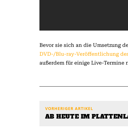
Bevor sie sich an die Umsetzung de
DVD-/Blu-ray-Veröffentlichung des 
außerdem für einige Live-Termine 
VORHERIGER ARTIKEL
AB HEUTE IM PLATTEN