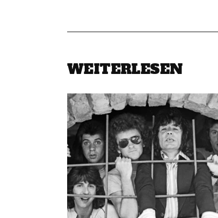
WEITERLESEN