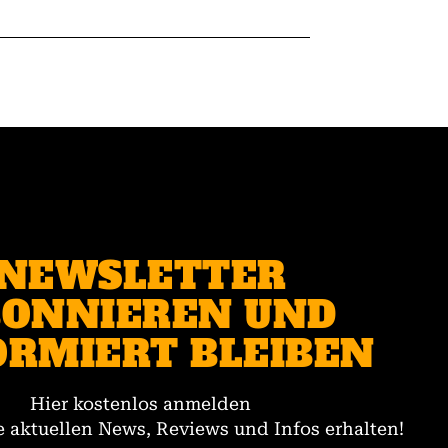
NEWSLETTER
ONNIEREN UND
ORMIERT BLEIBEN
Hier kostenlos anmelden
 aktuellen News, Reviews und Infos erhalten!