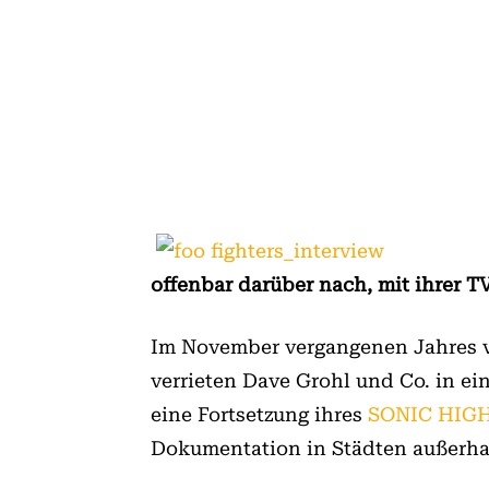
offenbar darüber nach, mit ihrer 
Im November vergangenen Jahres ve
verrieten Dave Grohl und Co. in e
eine Fortsetzung ihres
SONIC HIG
Dokumentation in Städten außerha