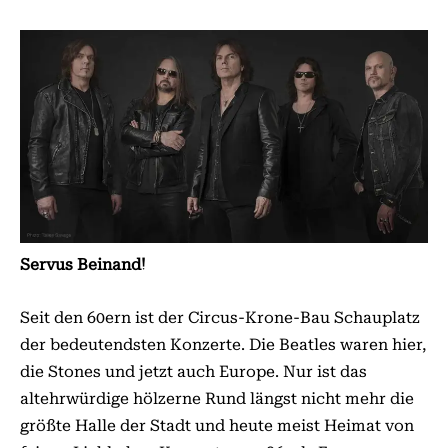
Servus Beinand!
Seit den 60ern ist der Circus-Krone-Bau Schauplatz
der bedeutendsten Konzerte. Die Beatles waren hier,
die Stones und jetzt auch Europe. Nur ist das
altehrwürdige hölzerne Rund längst nicht mehr die
größte Halle der Stadt und heute meist Heimat von