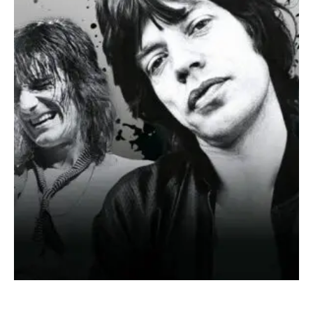
SONDERHEFT ROLLING STONES