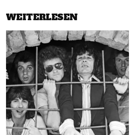
WEITERLESEN