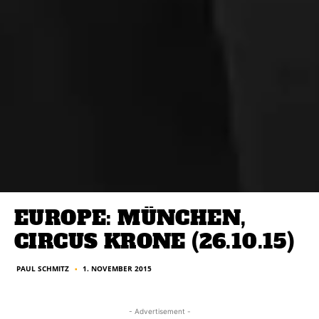
EUROPE: MÜNCHEN,
CIRCUS KRONE (26.10.15)
PAUL SCHMITZ
1. NOVEMBER 2015
■
- Advertisement -