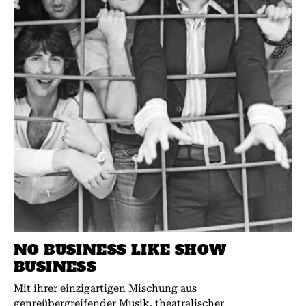
NO BUSINESS LIKE SHOW
BUSINESS
Mit ihrer einzigartigen Mischung aus
genreübergreifender Musik, theatralischer