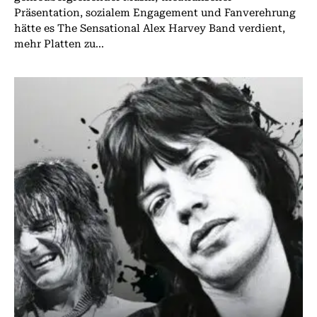
Präsentation, sozialem Engagement und Fanverehrung
hätte es The Sensational Alex Harvey Band verdient,
mehr Platten zu...