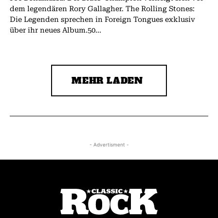
dem legendären Rory Gallagher. The Rolling Stones:
Die Legenden sprechen in Foreign Tongues exklusiv
über ihr neues Album.50...
MEHR LADEN
- Advertisment -