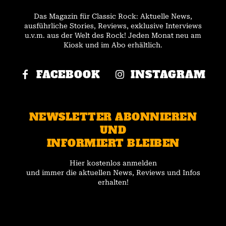
Das Magazin für Classic Rock: Aktuelle News,
ausführliche Stories, Reviews, exklusive Interviews
u.v.m. aus der Welt des Rock! Jeden Monat neu am
Kiosk und im Abo erhältlich.
FACEBOOK
INSTAGRAM
NEWSLETTER ABONNIEREN
UND
INFORMIERT BLEIBEN
Hier kostenlos anmelden
und immer die aktuellen News, Reviews und Infos
erhalten!