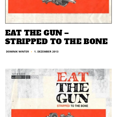
EAT THE GUN –
STRIPPED TO THE BONE
1. DEZEMBER 2013
DOMINIK WINTER
■