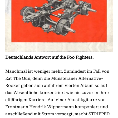
Deutschlands Antwort auf die Foo Fighters.
Manchmal ist weniger mehr. Zumindest im Fall von
Eat The Gun, denn die Münsteraner Alternative-
Rocker geben sich auf ihrem vierten Album so auf
das Wesentliche konzentriert wie nie zuvor in ihrer
elfjährigen Karriere. Auf einer Akustikgitarre von
Frontmann Hendrik Wippermann komponiert und
anschließend mit Strom versorgt, macht STRIPPED