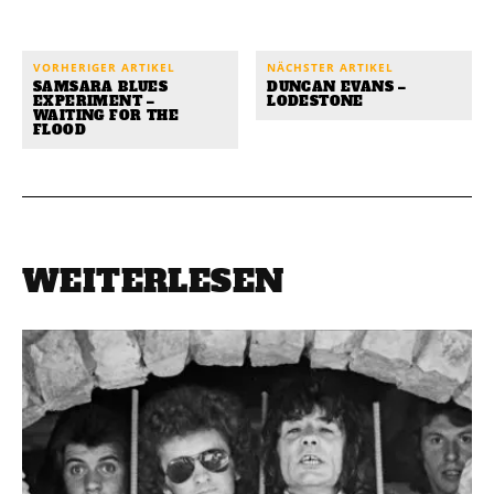
VORHERIGER ARTIKEL
NÄCHSTER ARTIKEL
SAMSARA BLUES
DUNCAN EVANS –
EXPERIMENT –
LODESTONE
WAITING FOR THE
FLOOD
WEITERLESEN