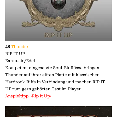
48
Thunder
RIP IT UP
Earmusic/Edel
Kompetent eingesetzte Soul-Einflüsse bringen
Thunder auf ihrer elften Platte mit klassischen
Hardrock-Riffs in Verbindung und machen RIP IT
UP zum gern gehörten Gast im Player.
Anspieltipp: ›Rip It Up‹