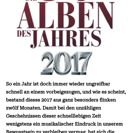
So ein Jahr ist doch immer wieder ungreifbar
schnell an einem vorbeigezogen, und wie es scheint,
bestand dieses 2017 aus ganz besonders flinken
zwölf Monaten. Damit bei den unzähligen
Geschehnissen dieser schnelllebigen Zeit
wenigstens ein musikalischer Eindruck in unserem
Bewusstsein zu verbleiben vermag, hat sich die