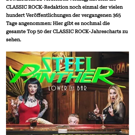
CLASSIC ROCK-Redaktion noch einmal der vielen
hundert Veröffentlichungen der vergangenen 365
Tage angenommen: Hier gibt es nochmal die
gesamte Top 50 der CLASSIC ROCK-Jahrescharts zu
sehen.