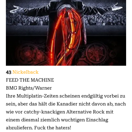
43
Nickelback
FEED THE MACHINE
BMG Rights/Warner
Ihre Multiplatin-Zeiten scheinen endgültig vorbei zu
sein, aber das hält die Kanadier nicht davon ab, nach
wie vor catchy-knackigen Al­­ternative Rock mit
einem diesmal ziemlich wuchtigen Einschlag
abzuliefern. Fuck the haters!