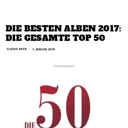
DIE BESTEN ALBEN 2017:
DIE GESAMTE TOP 50
CLASSIC ROCK
1. JANUAR 2018
■
- Advertisement -