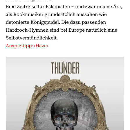
Eine Zeitreise für Eskapisten – und zwar in jene Ära,
als Rockmusiker grundsätzlich aussahen wie
detonierte Königspudel. Die dazu passenden
Hardrock-Hymnen sind bei Europe natürlich eine
Selbstverständlichkeit.
Anspieltipp: ›Haze‹