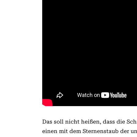
Das soll nicht heißen, dass die Sc
einen mit dem Sternenstaub der un