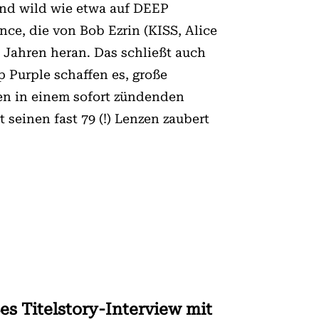
nd wild wie etwa auf DEEP
e, die von Bob Ezrin (KISS, Alice
 Jahren heran. Das schließt auch
 Purple schaffen es, große
n in einem sofort zündenden
seinen fast 79 (!) Lenzen zaubert
s Titelstory-Interview mit