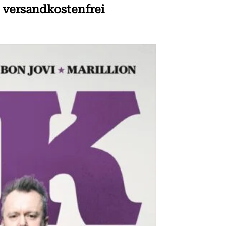
r versandkostenfrei