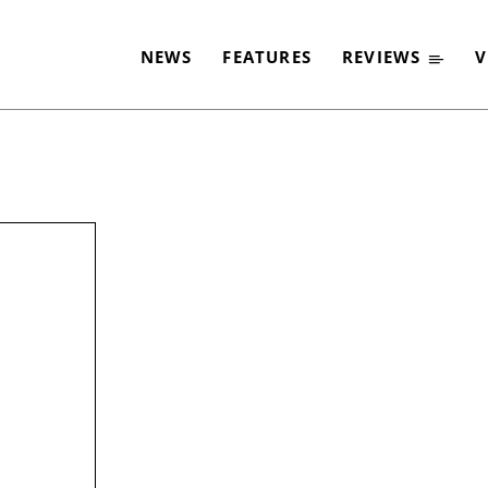
NEWS
FEATURES
REVIEWS
V
-