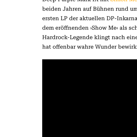
beiden Jahren auf Bühnen rund um
ersten LP der aktuellen DP-Inkarna
dem eröffnenden ›Show Me‹ als sch
Hardrock-Legende klingt nach eine
hat offenbar wahre Wunder bewirk