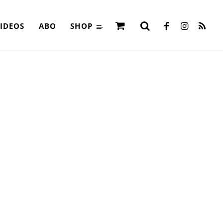
IDEOS
ABO
SHOP