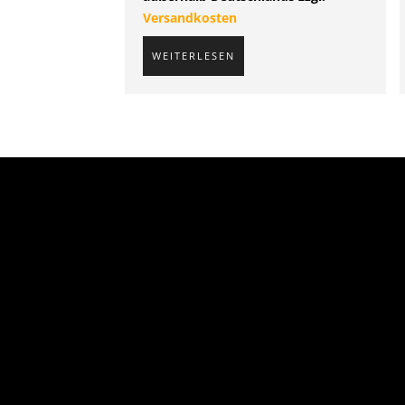
Versandkosten
WEITERLESEN