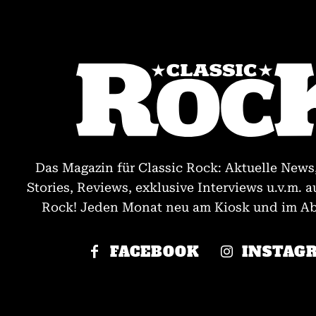
Das Magazin für Classic Rock: Aktuelle News
Stories, Reviews, exklusive Interviews u.v.m. a
Rock! Jeden Monat neu am Kiosk und im Abo
FACEBOOK
INSTAG