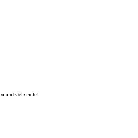
ica und viele mehr!