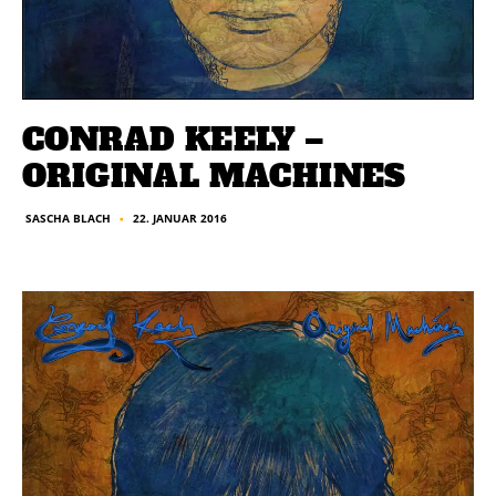
CONRAD KEELY –
ORIGINAL MACHINES
22. JANUAR 2016
SASCHA BLACH
■