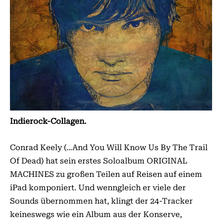
Indierock-Collagen.
Conrad Keely (…And You Will Know Us By The Trail
Of Dead) hat sein erstes Soloalbum ORIGINAL
MACHINES zu großen Teilen auf Reisen auf einem
iPad komponiert. Und wenngleich er viele der
Sounds übernommen hat, klingt der 24-Tracker
keineswegs wie ein Album aus der Konserve,