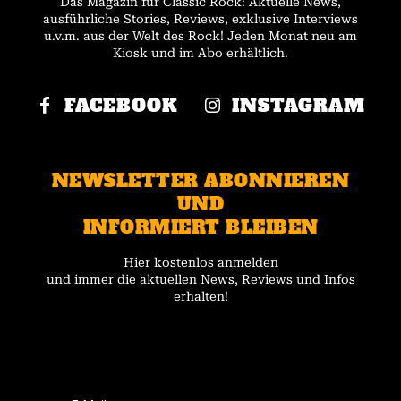
Das Magazin für Classic Rock: Aktuelle News,
ausführliche Stories, Reviews, exklusive Interviews
u.v.m. aus der Welt des Rock! Jeden Monat neu am
Kiosk und im Abo erhältlich.
FACEBOOK
INSTAGRAM
NEWSLETTER ABONNIEREN
UND
INFORMIERT BLEIBEN
Hier kostenlos anmelden
und immer die aktuellen News, Reviews und Infos
erhalten!