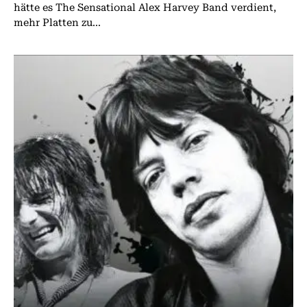
hätte es The Sensational Alex Harvey Band verdient,
mehr Platten zu...