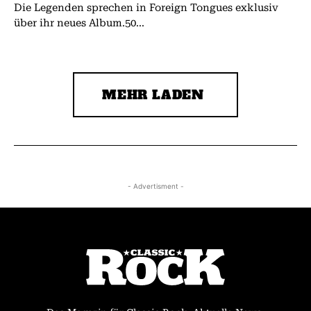
Die Legenden sprechen in Foreign Tongues exklusiv
über ihr neues Album.50...
MEHR LADEN
- Advertisment -