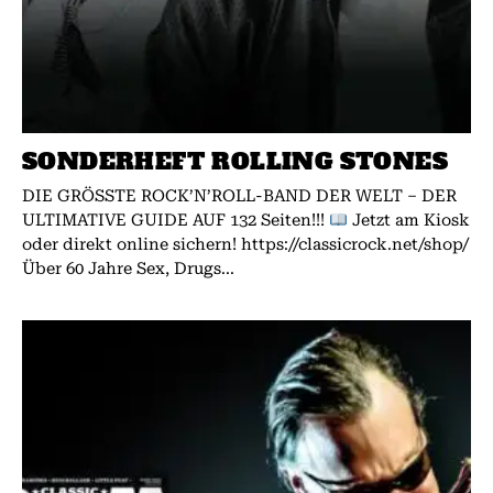
SONDERHEFT ROLLING STONES
DIE GRÖSSTE ROCK’N’ROLL-BAND DER WELT – DER
ULTIMATIVE GUIDE AUF 132 Seiten!!!
Jetzt am Kiosk
oder direkt online sichern! https://classicrock.net/shop/
Über 60 Jahre Sex, Drugs...