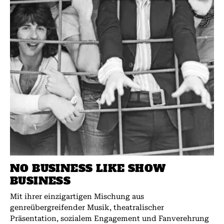
NO BUSINESS LIKE SHOW
BUSINESS
Mit ihrer einzigartigen Mischung aus
genreübergreifender Musik, theatralischer
Präsentation, sozialem Engagement und Fanverehrung