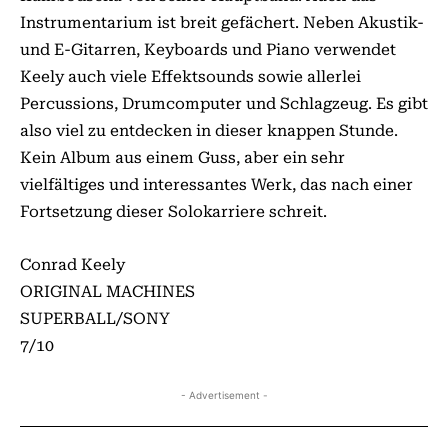
Instrumentarium ist breit gefächert. Neben Akustik-
und E-Gitarren, Keyboards und Piano verwendet
Keely auch viele Effektsounds sowie allerlei
Percussions, Drumcomputer und Schlagzeug. Es gibt
also viel zu entdecken in dieser knappen Stunde.
Kein Album aus einem Guss, aber ein sehr
vielfältiges und interessantes Werk, das nach einer
Fortsetzung dieser Solokarriere schreit.
Conrad Keely
ORIGINAL MACHINES
SUPERBALL/SONY
7/10
- Advertisement -