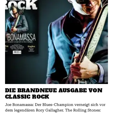
DIE BRANDNEUE AUSGABE VON
CLASSIC ROCK
Joe Bonamassa: Der Blues-Champion verneigt sich vor
dem legendären Rory Gallagher. The Rolling Stones: