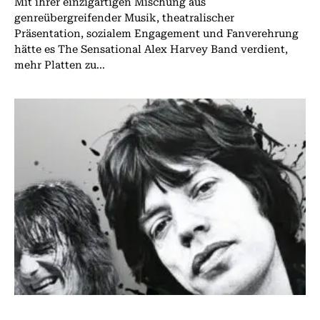
Mit ihrer einzigartigen Mischung aus
genreübergreifender Musik, theatralischer
Präsentation, sozialem Engagement und Fanverehrung
hätte es The Sensational Alex Harvey Band verdient,
mehr Platten zu...