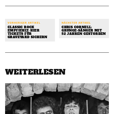
VORHERIGER ARTIKEL
NÄCHSTER ARTIKEL
CLASSIC ROCK
CHRIS CORNELL:
EMPFIEHLT: HIER
GRUNGE-SÄNGER MIT
TICKETS FÜR
52 JAHREN GESTORBEN
GRAVEYARD SICHERN
WEITERLESEN