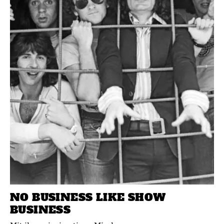
NO BUSINESS LIKE SHOW
BUSINESS