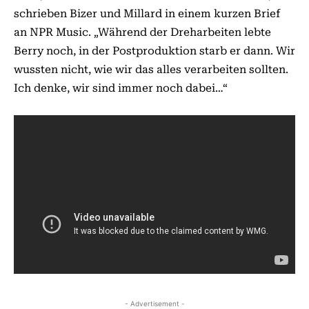
schrieben Bizer und Millard in einem kurzen Brief
an NPR Music. „Während der Dreharbeiten lebte
Berry noch, in der Postproduktion starb er dann. Wir
wussten nicht, wie wir das alles verarbeiten sollten.
Ich denke, wir sind immer noch dabei…“
- Advertisement -