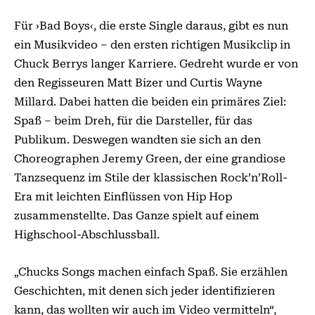
Für ›Bad Boys‹, die erste Single daraus, gibt es nun
ein Musikvideo – den ersten richtigen Musikclip in
Chuck Berrys langer Karriere. Gedreht wurde er von
den Regisseuren Matt Bizer und Curtis Wayne
Millard. Dabei hatten die beiden ein primäres Ziel:
Spaß – beim Dreh, für die Darsteller, für das
Publikum. Deswegen wandten sie sich an den
Choreographen Jeremy Green, der eine grandiose
Tanzsequenz im Stile der klassischen Rock’n’Roll-
Era mit leichten Einflüssen von Hip Hop
zusammenstellte. Das Ganze spielt auf einem
Highschool-Abschlussball.
„Chucks Songs machen einfach Spaß. Sie erzählen
Geschichten, mit denen sich jeder identifizieren
kann, das wollten wir auch im Video vermitteln“,