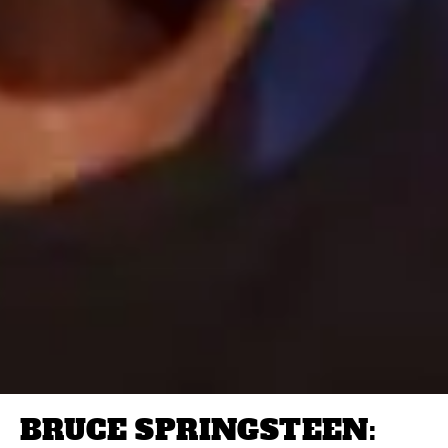
BRUCE SPRINGSTEEN: