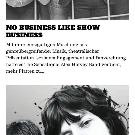
NO BUSINESS LIKE SHOW
BUSINESS
Mit ihrer einzigartigen Mischung aus
genreübergreifender Musik, theatralischer
Präsentation, sozialem Engagement und Fanverehrung
hätte es The Sensational Alex Harvey Band verdient,
mehr Platten zu...