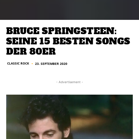
BRUCE SPRINGSTEEN:
SEINE 15 BESTEN SONGS
DER 80ER
CLASSIC ROCK
23. SEPTEMBER 2020
■
- Advertisement -