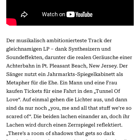
Der musikalisch ambitionierteste Track der
gleichnamigen LP – dank Synthesizern und
Soundeffekten, darunter die realen Geräusche einer
Achterbahn in Pt. Pleasant Beach, New Jersey. Der
Sänger nutzt ein Jahrmarkts-Spiegelkabinett als
Metapher für die Ehe. Ein Mann und eine Frau
kaufen Tickets für eine Fahrt in den „Tunnel Of
Love“. Auf einmal gehen die Lichter aus, und dann
sind da nur noch „you, me and all that stuff we’re so
scared of“. Die beiden lachen einander an, doch ihr
Lachen wird durch einen Zerrspiegel reflektiert.
„There’s a room of shadows that gets so dark