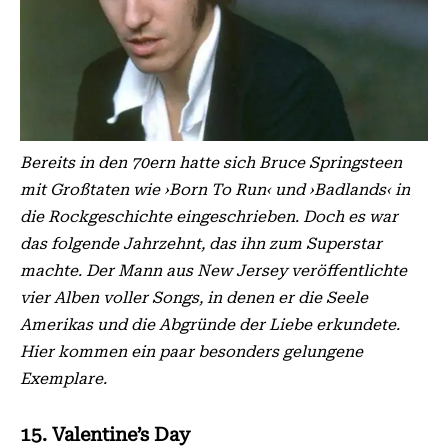
Bereits in den 70ern hatte sich Bruce Springsteen
mit Großtaten wie ›Born To Run‹ und ›Badlands‹ in
die Rockgeschichte eingeschrieben. Doch es war
das folgende Jahrzehnt, das ihn zum Superstar
machte. Der Mann aus New Jersey veröffentlichte
vier Alben voller Songs, in denen er die Seele
Amerikas und die Abgründe der Liebe erkundete.
Hier kommen ein paar besonders gelungene
Exemplare.
15. Valentine’s Day