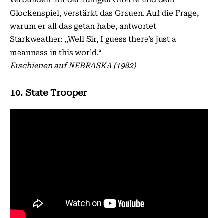
Glockenspiel, verstärkt das Grauen. Auf die Frage,
warum er all das getan habe, antwortet
Starkweather: „Well Sir, I guess there’s just a
meanness in this world.“
Erschienen auf NEBRASKA (1982)
10. State Trooper