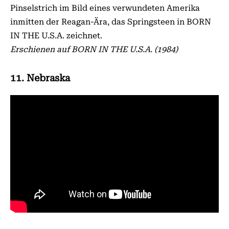
Pinselstrich im Bild eines verwundeten Amerika
inmitten der Reagan-Ära, das Springsteen in BORN
IN THE U.S.A. zeichnet.
Erschienen auf BORN IN THE U.S.A. (1984)
11. Nebraska