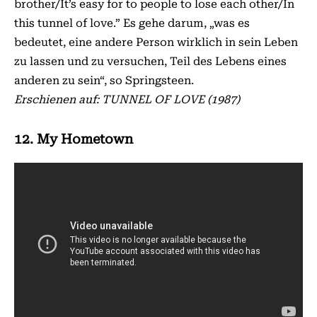
brother/It’s easy for to people to lose each other/In
this tunnel of love.” Es gehe darum, „was es
bedeutet, eine andere Person wirklich in sein Leben
zu lassen und zu versuchen, Teil des Lebens eines
anderen zu sein“, so Springsteen.
Erschienen auf: TUNNEL OF LOVE (1987)
12. My Hometown