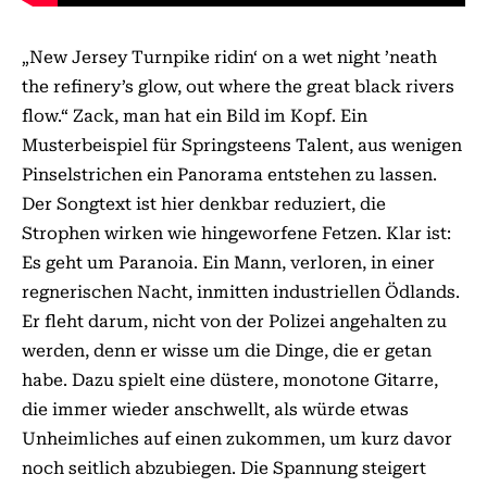
„New Jersey Turnpike ridin‘ on a wet night ’neath
the refinery’s glow, out where the great black rivers
flow.“ Zack, man hat ein Bild im Kopf. Ein
Musterbeispiel für Springsteens Talent, aus wenigen
Pinselstrichen ein Panorama entstehen zu lassen.
Der Songtext ist hier denkbar reduziert, die
Strophen wirken wie hingeworfene Fetzen. Klar ist:
Es geht um Paranoia. Ein Mann, verloren, in einer
regnerischen Nacht, inmitten industriellen Ödlands.
Er fleht darum, nicht von der Polizei angehalten zu
werden, denn er wisse um die Dinge, die er getan
habe. Dazu spielt eine düstere, monotone Gitarre,
die immer wieder anschwellt, als würde etwas
Unheimliches auf einen zukommen, um kurz davor
noch seitlich abzubiegen. Die Spannung steigert