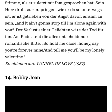
Stimme, als er zuletzt mit ihm gesprochen hat. Sein
Herz droht zu zerspringen, wie er da so unterwegs
ist, er ist getrieben von der Angst davor, einsam zu
sein, „and it ain’t gonna stop till I’m alone again with
you“. Der Verlust seiner Geliebten wäre der Tod für
ihn. Am Ende steht die alles entscheidende
romantische Bitte: „So hold me close, honey, say
you’re forever mine/And tell me you’ll be my lonely
valentine.“
Erschienen auf: TUNNEL OF LOVE (1987)
14. Bobby Jean