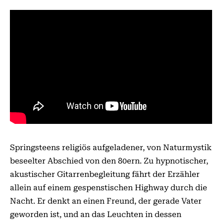
Springsteens religiös aufgeladener, von Naturmystik
beseelter Abschied von den 80ern. Zu hypnotischer,
akustischer Gitarrenbegleitung fährt der Erzähler
allein auf einem gespenstischen Highway durch die
Nacht. Er denkt an einen Freund, der gerade Vater
geworden ist, und an das Leuchten in dessen