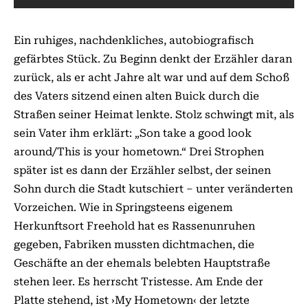
Ein ruhiges, nachdenkliches, autobiografisch
gefärbtes Stück. Zu Beginn denkt der Erzähler daran
zurück, als er acht Jahre alt war und auf dem Schoß
des Vaters sitzend einen alten Buick durch die
Straßen seiner Heimat lenkte. Stolz schwingt mit, als
sein Vater ihm erklärt: „Son take a good look
around/This is your hometown.“ Drei Strophen
später ist es dann der Erzähler selbst, der seinen
Sohn durch die Stadt kutschiert – unter veränderten
Vorzeichen. Wie in Springsteens eigenem
Herkunftsort Freehold hat es Rassenunruhen
gegeben, Fabriken mussten dichtmachen, die
Geschäfte an der ehemals belebten Hauptstraße
stehen leer. Es herrscht Tristesse. Am Ende der
Platte stehend, ist ›My Hometown‹ der letzte