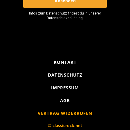
KONTAKT
DATENSCHUTZ
IMPRESSUM
AGB
VERTRAG WIDERRUFEN
© classicrock.net