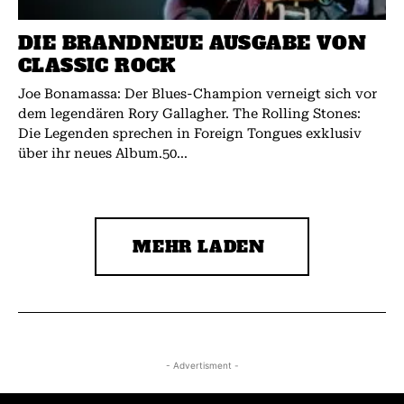
DIE BRANDNEUE AUSGABE VON
CLASSIC ROCK
Joe Bonamassa: Der Blues-Champion verneigt sich vor
dem legendären Rory Gallagher. The Rolling Stones:
Die Legenden sprechen in Foreign Tongues exklusiv
über ihr neues Album.50...
MEHR LADEN
- Advertisment -