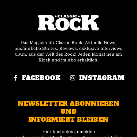
Das Magazin für Classic Rock: Aktuelle News,
ausführliche Stories, Reviews, exklusive Interviews
u.v.m. aus der Welt des Rock! Jeden Monat neu am
Kiosk und im Abo erhältlich.
FACEBOOK
INSTAGRAM
NEWSLETTER ABONNIEREN
UND
INFORMIERT BLEIBEN
Hier kostenlos anmelden