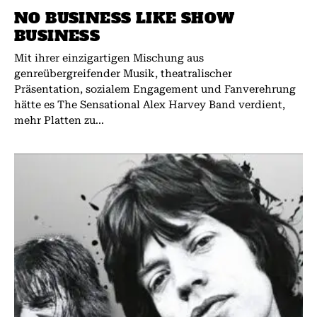
NO BUSINESS LIKE SHOW
BUSINESS
Mit ihrer einzigartigen Mischung aus
genreübergreifender Musik, theatralischer
Präsentation, sozialem Engagement und Fanverehrung
hätte es The Sensational Alex Harvey Band verdient,
mehr Platten zu...