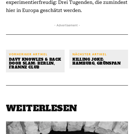
experimentierfreudig: Drei Tugenden, die zumindest
hier in Europa geschätzt werden.
- Advertisement -
VORHERIGER ARTIKEL
NÄCHSTER ARTIKEL
DAVY KNOWLES & BACK
KILLING JOKE:
DOOR SLAM: BERLIN,
HAMBURG, GRÜNSPAN
FRANNZ CLUB
WEITERLESEN