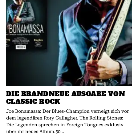
DIE BRANDNEUE AUSGABE VON
CLASSIC ROCK
Joe Bonamassa: Der Blues-Champion verneigt sich vor
dem legendären Rory Gallagher. The Rolling Stones:
Die Legenden sprechen in Foreign Tongues exklusiv
über ihr neues Album.50...