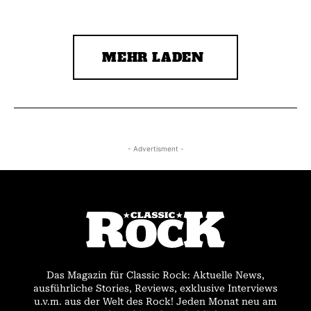
MEHR LADEN
- Advertisment -
Das Magazin für Classic Rock: Aktuelle News,
ausführliche Stories, Reviews, exklusive Interviews
u.v.m. aus der Welt des Rock! Jeden Monat neu am