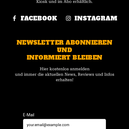
Kiosk und im Abo erhältlich.
FACEBOOK
INSTAGRAM
NEWSLETTER ABONNIEREN
UND
INFORMIERT BLEIBEN
Hier kostenlos anmelden
und immer die aktuellen News, Reviews und Infos
erhalten!