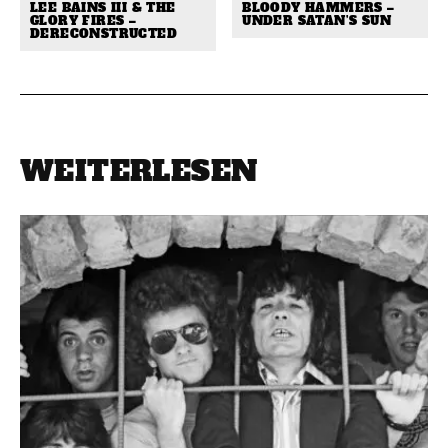
LEE BAINS III & THE
BLOODY HAMMERS –
GLORY FIRES –
UNDER SATAN’S SUN
DERECONSTRUCTED
WEITERLESEN