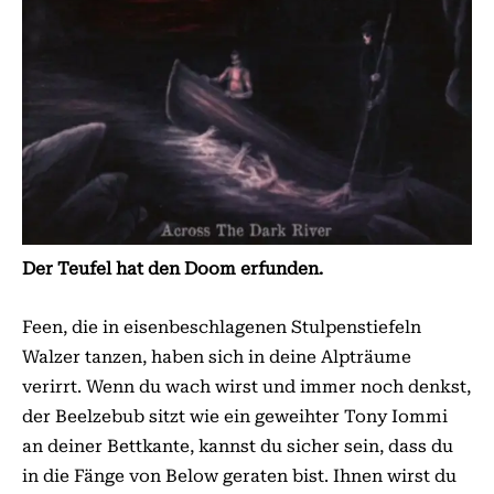
Der Teufel hat den Doom erfunden.
Feen, die in eisenbeschlagenen Stulpenstiefeln
Walzer tanzen, haben sich in deine Alpträume
verirrt. Wenn du wach wirst und immer noch denkst,
der Beelzebub sitzt wie ein geweihter Tony Iommi
an deiner Bettkante, kannst du sicher sein, dass du
in die Fänge von Below geraten bist. Ihnen wirst du