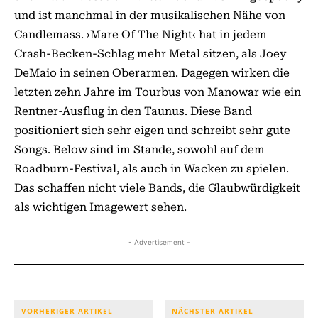
und ist manchmal in der musikalischen Nähe von
Candlemass. ›Mare Of The Night‹ hat in jedem
Crash-Becken-Schlag mehr Metal sitzen, als Joey
DeMaio in seinen Oberarmen. Dagegen wirken die
letzten zehn Jahre im Tourbus von Manowar wie ein
Rentner-Ausflug in den Taunus. Diese Band
positioniert sich sehr eigen und schreibt sehr gute
Songs. Below sind im Stande, sowohl auf dem
Roadburn-Festival, als auch in Wacken zu spielen.
Das schaffen nicht viele Bands, die Glaubwürdigkeit
als wichtigen Imagewert sehen.
- Advertisement -
VORHERIGER ARTIKEL
NÄCHSTER ARTIKEL