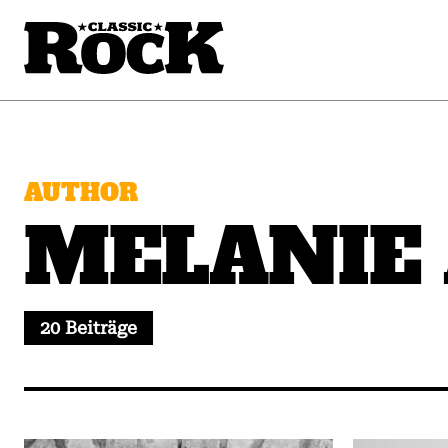
AUTHOR
MELANIE
20 Beiträge