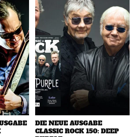
AUSGABE
DIE NEUE AUSGABE
K
CLASSIC ROCK 150: DEEP