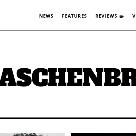
NEWS
FEATURES
REVIEWS
V
 ASCHENB