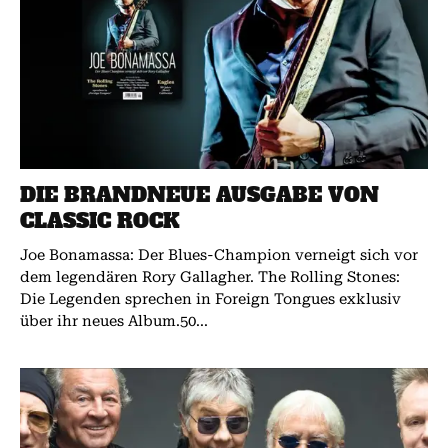
DIE BRANDNEUE AUSGABE VON
CLASSIC ROCK
Joe Bonamassa: Der Blues-Champion verneigt sich vor
dem legendären Rory Gallagher. The Rolling Stones:
Die Legenden sprechen in Foreign Tongues exklusiv
über ihr neues Album.50...