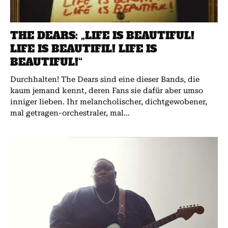
THE DEARS: „LIFE IS BEAUTIFUL!
LIFE IS BEAUTIFIL! LIFE IS
BEAUTIFUL!“
Durchhalten! The Dears sind eine dieser Bands, die
kaum jemand kennt, deren Fans sie dafür aber umso
inniger lieben. Ihr melancholischer, dichtgewobener,
mal getragen-orchestraler, mal...