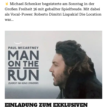
Michael Schenker begeisterte am Sonntag in der
Großen Freiheit 36 mit geballter Spielfreude. Mit dabei
als Vocal-Power: Roberto Dimitri Liapakis! Die Location
war...
EINLADUNG ZUM EXKLUSIVEN