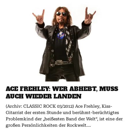
ACE FREHLEY: WER ABHEBT, MUSS
AUCH WIEDER LANDEN
(Archiv: CLASSIC ROCK 03/2012) Ace Frehley, Kiss-
Gitarrist der ersten Stunde und berühmt-berüchtigtes
Problemkind der „heißesten Band der Welt“, ist eine der
großen Persönlichkeiten der Rockwelt....