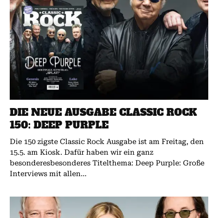
DIE NEUE AUSGABE CLASSIC ROCK
150: DEEP PURPLE
Die 150 zigste Classic Rock Ausgabe ist am Freitag, den
15.5. am Kiosk. Dafür haben wir ein ganz
besonderesbesonderes Titelthema: Deep Purple: Große
Interviews mit allen...