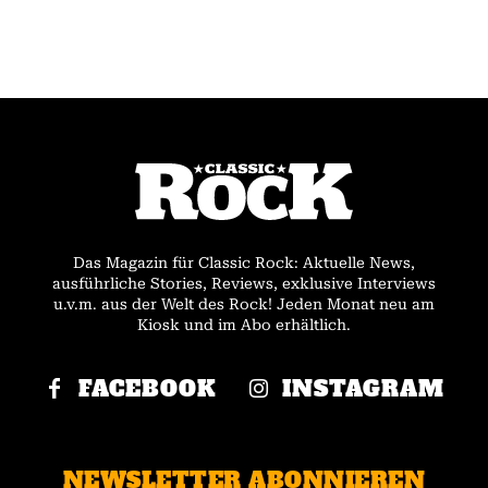
Das Magazin für Classic Rock: Aktuelle News,
ausführliche Stories, Reviews, exklusive Interviews
u.v.m. aus der Welt des Rock! Jeden Monat neu am
Kiosk und im Abo erhältlich.
FACEBOOK
INSTAGRAM
NEWSLETTER ABONNIEREN