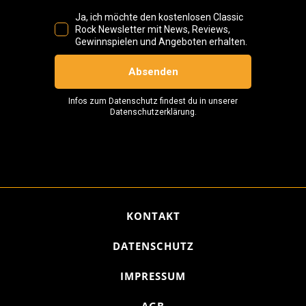
KONTAKT
DATENSCHUTZ
IMPRESSUM
AGB