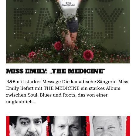
MISS EMILY: „THE MEDICINE“
R&B mit starker Message Die kanadische Sängerin Miss
Emily liefert mit THE MEDICINE ein starkes Album
zwischen Soul, Blues und Roots, das von einer
unglaublich...