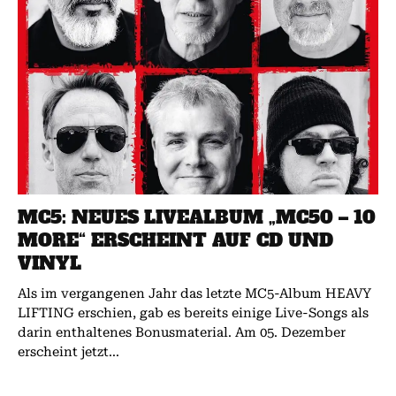
MC5: NEUES LIVEALBUM „MC50 – 10
MORE“ ERSCHEINT AUF CD UND
VINYL
Als im vergangenen Jahr das letzte MC5-Album HEAVY
LIFTING erschien, gab es bereits einige Live-Songs als
darin enthaltenes Bonusmaterial. Am 05. Dezember
erscheint jetzt...