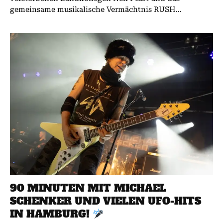
gemeinsame musikalische Vermächtnis RUSH...
90 MINUTEN MIT MICHAEL
SCHENKER UND VIELEN UFO-HITS
IN HAMBURG!