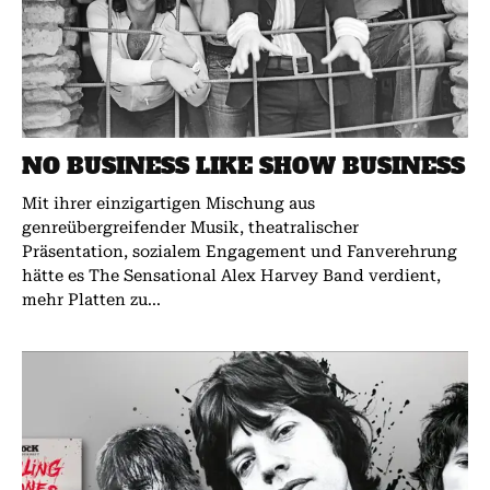
NO BUSINESS LIKE SHOW BUSINESS
Mit ihrer einzigartigen Mischung aus
genreübergreifender Musik, theatralischer
Präsentation, sozialem Engagement und Fanverehrung
hätte es The Sensational Alex Harvey Band verdient,
mehr Platten zu...