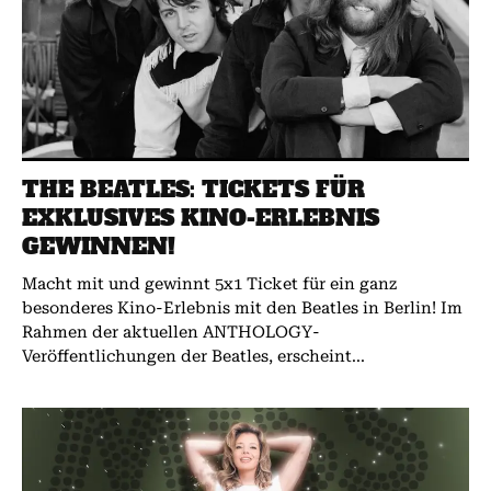
THE BEATLES: TICKETS FÜR
EXKLUSIVES KINO-ERLEBNIS
GEWINNEN!
Macht mit und gewinnt 5x1 Ticket für ein ganz
besonderes Kino-Erlebnis mit den Beatles in Berlin! Im
Rahmen der aktuellen ANTHOLOGY-
Veröffentlichungen der Beatles, erscheint...