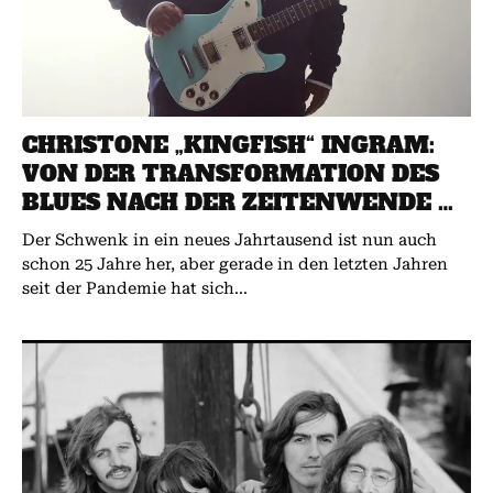
CHRISTONE „KINGFISH“ INGRAM:
VON DER TRANSFORMATION DES
BLUES NACH DER ZEITENWENDE …
Der Schwenk in ein neues Jahrtausend ist nun auch
schon 25 Jahre her, aber gerade in den letzten Jahren
seit der Pandemie hat sich...