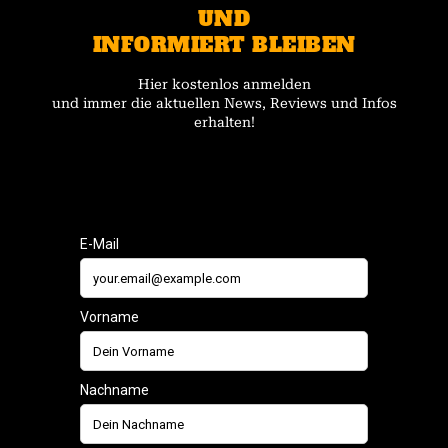
UND
INFORMIERT BLEIBEN
Hier kostenlos anmelden
und immer die aktuellen News, Reviews und Infos
erhalten!