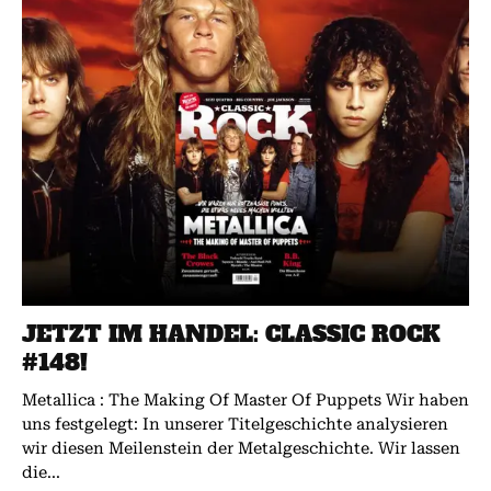
JETZT IM HANDEL: CLASSIC ROCK
#148!
Metallica : The Making Of Master Of Puppets Wir haben
uns festgelegt: In unserer Titelgeschichte analysieren
wir diesen Meilenstein der Metalgeschichte. Wir lassen
die...