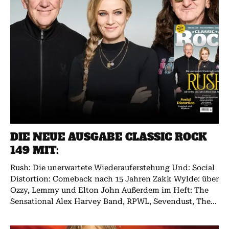
DIE NEUE AUSGABE CLASSIC ROCK
149 MIT:
Rush: Die unerwartete Wiederauferstehung Und: Social
Distortion: Comeback nach 15 Jahren Zakk Wylde: über
Ozzy, Lemmy und Elton John Außerdem im Heft: The
Sensational Alex Harvey Band, RPWL, Sevendust, The...