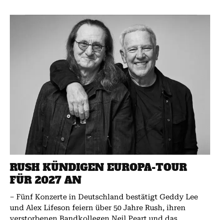
RUSH KÜNDIGEN EUROPA-TOUR
FÜR 2027 AN
– Fünf Konzerte in Deutschland bestätigt Geddy Lee
und Alex Lifeson feiern über 50 Jahre Rush, ihren
verstorbenen Bandkollegen Neil Peart und das