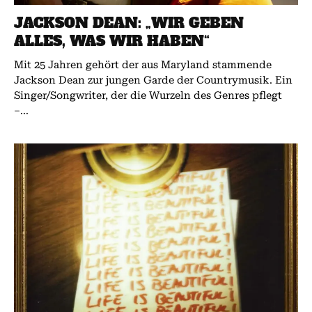
JACKSON DEAN: „WIR GEBEN
ALLES, WAS WIR HABEN“
Mit 25 Jahren gehört der aus Maryland stammende
Jackson Dean zur jungen Garde der Countrymusik. Ein
Singer/Songwriter, der die Wurzeln des Genres pflegt
–...