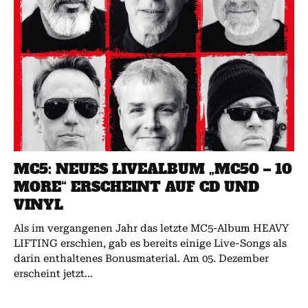
MC5: NEUES LIVEALBUM „MC50 – 10
MORE“ ERSCHEINT AUF CD UND
VINYL
Als im vergangenen Jahr das letzte MC5-Album HEAVY
LIFTING erschien, gab es bereits einige Live-Songs als
darin enthaltenes Bonusmaterial. Am 05. Dezember
erscheint jetzt...