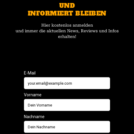
UND
INFORMIERT BLEIBEN
Hier kostenlos anmelden
und immer die aktuellen News, Reviews und Infos
erhalten!