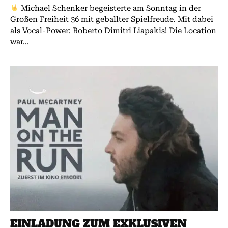
Michael Schenker begeisterte am Sonntag in der
Großen Freiheit 36 mit geballter Spielfreude. Mit dabei
als Vocal-Power: Roberto Dimitri Liapakis! Die Location
war...
EINLADUNG ZUM EXKLUSIVEN