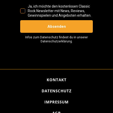
KONTAKT
DATENSCHUTZ
IMPRESSUM
AGB