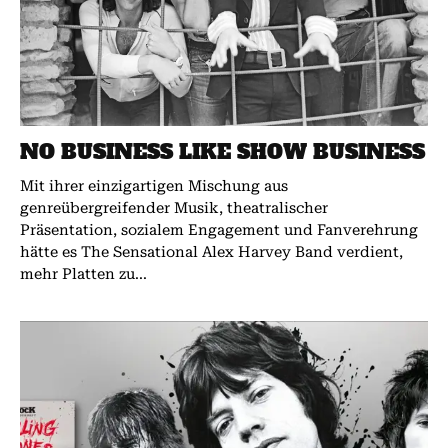
NO BUSINESS LIKE SHOW BUSINESS
Mit ihrer einzigartigen Mischung aus
genreübergreifender Musik, theatralischer
Präsentation, sozialem Engagement und Fanverehrung
hätte es The Sensational Alex Harvey Band verdient,
mehr Platten zu...