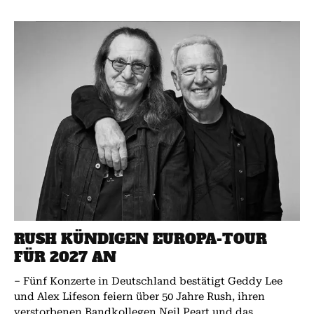
RUSH KÜNDIGEN EUROPA-TOUR
FÜR 2027 AN
– Fünf Konzerte in Deutschland bestätigt Geddy Lee
und Alex Lifeson feiern über 50 Jahre Rush, ihren
verstorbenen Bandkollegen Neil Peart und das