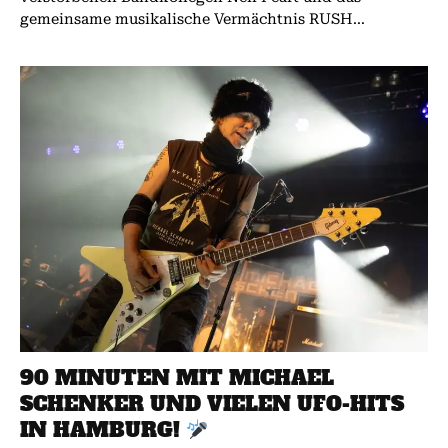
gemeinsame musikalische Vermächtnis RUSH...
90 MINUTEN MIT MICHAEL
SCHENKER UND VIELEN UFO-HITS
IN HAMBURG!