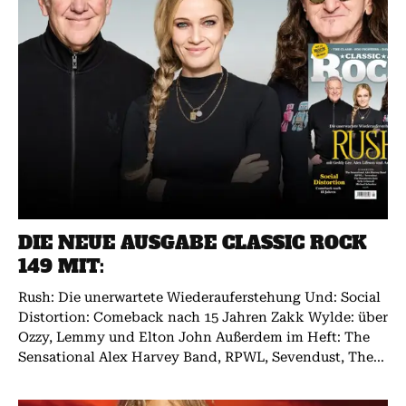
DIE NEUE AUSGABE CLASSIC ROCK
149 MIT:
Rush: Die unerwartete Wiederauferstehung Und: Social
Distortion: Comeback nach 15 Jahren Zakk Wylde: über
Ozzy, Lemmy und Elton John Außerdem im Heft: The
Sensational Alex Harvey Band, RPWL, Sevendust, The...