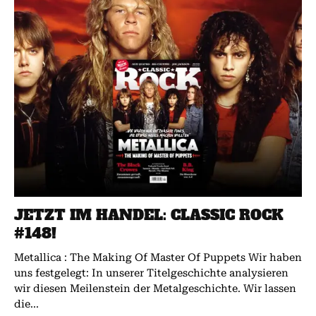
JETZT IM HANDEL: CLASSIC ROCK
#148!
Metallica : The Making Of Master Of Puppets Wir haben
uns festgelegt: In unserer Titelgeschichte analysieren
wir diesen Meilenstein der Metalgeschichte. Wir lassen
die...