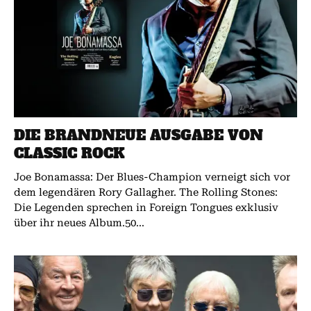
DIE BRANDNEUE AUSGABE VON
CLASSIC ROCK
Joe Bonamassa: Der Blues-Champion verneigt sich vor
dem legendären Rory Gallagher. The Rolling Stones:
Die Legenden sprechen in Foreign Tongues exklusiv
über ihr neues Album.50...