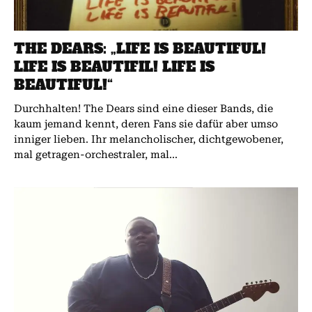
THE DEARS: „LIFE IS BEAUTIFUL!
LIFE IS BEAUTIFIL! LIFE IS
BEAUTIFUL!“
Durchhalten! The Dears sind eine dieser Bands, die
kaum jemand kennt, deren Fans sie dafür aber umso
inniger lieben. Ihr melancholischer, dichtgewobener,
mal getragen-orchestraler, mal...