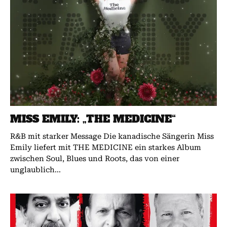
MISS EMILY: „THE MEDICINE“
R&B mit starker Message Die kanadische Sängerin Miss
Emily liefert mit THE MEDICINE ein starkes Album
zwischen Soul, Blues und Roots, das von einer
unglaublich...