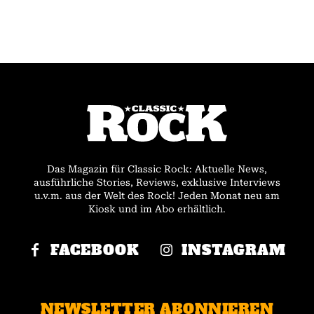
Das Magazin für Classic Rock: Aktuelle News,
ausführliche Stories, Reviews, exklusive Interviews
u.v.m. aus der Welt des Rock! Jeden Monat neu am
Kiosk und im Abo erhältlich.
FACEBOOK
INSTAGRAM
NEWSLETTER ABONNIEREN