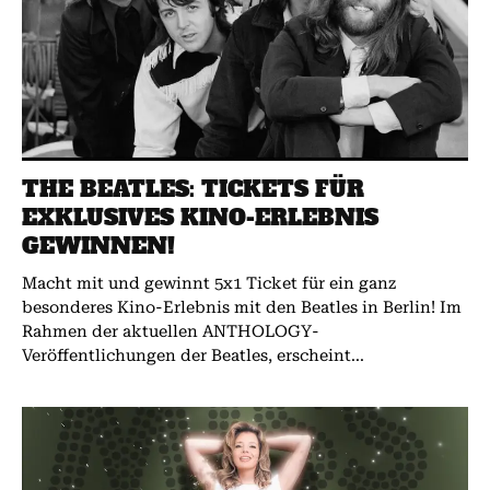
THE BEATLES: TICKETS FÜR
EXKLUSIVES KINO-ERLEBNIS
GEWINNEN!
Macht mit und gewinnt 5x1 Ticket für ein ganz
besonderes Kino-Erlebnis mit den Beatles in Berlin! Im
Rahmen der aktuellen ANTHOLOGY-
Veröffentlichungen der Beatles, erscheint...