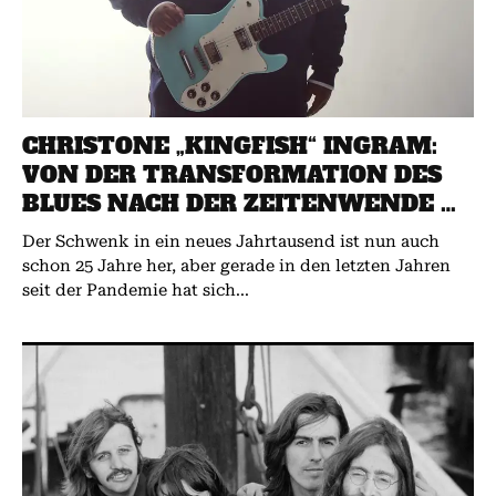
CHRISTONE „KINGFISH“ INGRAM:
VON DER TRANSFORMATION DES
BLUES NACH DER ZEITENWENDE …
Der Schwenk in ein neues Jahrtausend ist nun auch
schon 25 Jahre her, aber gerade in den letzten Jahren
seit der Pandemie hat sich...