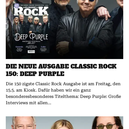
DIE NEUE AUSGABE CLASSIC ROCK
150: DEEP PURPLE
Die 150 zigste Classic Rock Ausgabe ist am Freitag, den
15.5. am Kiosk. Dafür haben wir ein ganz
besonderesbesonderes Titelthema: Deep Purple: Große
Interviews mit allen...