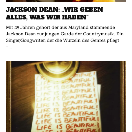
JACKSON DEAN: „WIR GEBEN
ALLES, WAS WIR HABEN“
Mit 25 Jahren gehört der aus Maryland stammende
Jackson Dean zur jungen Garde der Countrymusik. Ein
Singer/Songwriter, der die Wurzeln des Genres pflegt
–...