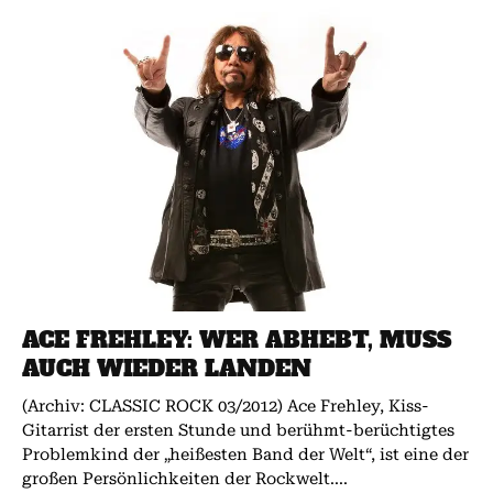
ACE FREHLEY: WER ABHEBT, MUSS
AUCH WIEDER LANDEN
(Archiv: CLASSIC ROCK 03/2012) Ace Frehley, Kiss-
Gitarrist der ersten Stunde und berühmt-berüchtigtes
Problemkind der „heißesten Band der Welt“, ist eine der
großen Persönlichkeiten der Rockwelt....