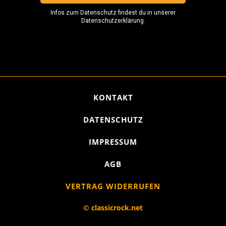
KONTAKT
DATENSCHUTZ
IMPRESSUM
AGB
VERTRAG WIDERRUFEN
© classicrock.net