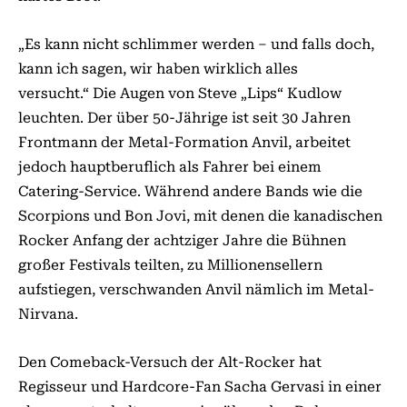
„Es kann nicht schlimmer werden – und falls doch,
kann ich sagen, wir haben wirklich alles
versucht.“ Die Augen von Steve „Lips“ Kudlow
leuchten. Der über 50-Jährige ist seit 30 Jahren
Frontmann der Metal-Formation Anvil, arbeitet
jedoch hauptberuflich als Fahrer bei einem
Catering-Service. Während andere Bands wie die
Scorpions und Bon Jovi, mit denen die kanadischen
Rocker Anfang der achtziger Jahre die Bühnen
großer Festivals teilten, zu Millionensellern
aufstiegen, verschwanden Anvil nämlich im Metal-
Nirvana.
Den Comeback-Versuch der Alt-Rocker hat
Regisseur und Hardcore-Fan Sacha Gervasi in einer