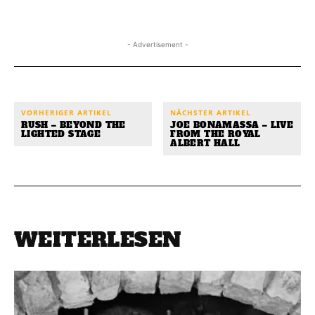
- Advertisement -
VORHERIGER ARTIKEL
NÄCHSTER ARTIKEL
RUSH – BEYOND THE
JOE BONAMASSA – LIVE
LIGHTED STAGE
FROM THE ROYAL
ALBERT HALL
WEITERLESEN