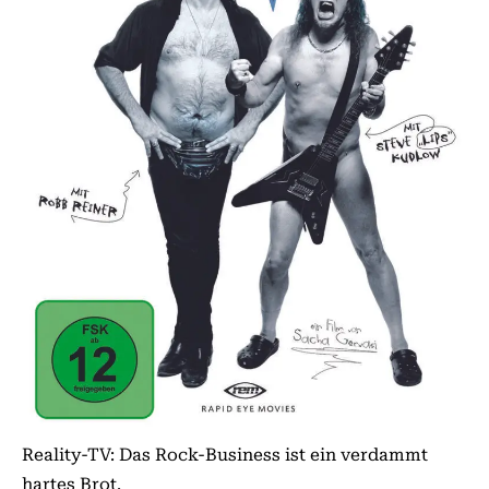
Reality-TV: Das Rock-Business ist ein verdammt
hartes Brot.