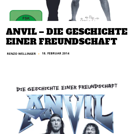
ANVIL – DIE GESCHICHTE
EINER FREUNDSCHAFT
18. FEBRUAR 2014
RENZO WELLINGER
■