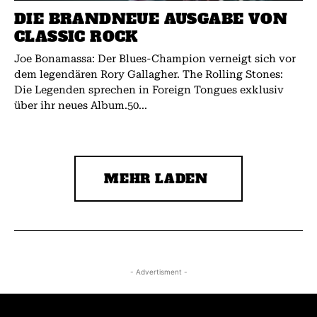
DIE BRANDNEUE AUSGABE VON
CLASSIC ROCK
Joe Bonamassa: Der Blues-Champion verneigt sich vor
dem legendären Rory Gallagher. The Rolling Stones:
Die Legenden sprechen in Foreign Tongues exklusiv
über ihr neues Album.50...
MEHR LADEN
- Advertisment -