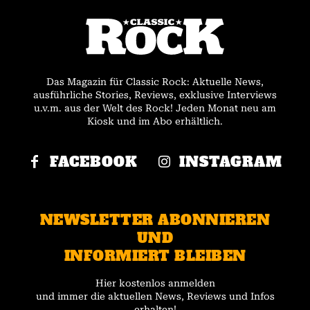
Das Magazin für Classic Rock: Aktuelle News,
ausführliche Stories, Reviews, exklusive Interviews
u.v.m. aus der Welt des Rock! Jeden Monat neu am
Kiosk und im Abo erhältlich.
FACEBOOK
INSTAGRAM
NEWSLETTER ABONNIEREN
UND
INFORMIERT BLEIBEN
Hier kostenlos anmelden
und immer die aktuellen News, Reviews und Infos
erhalten!