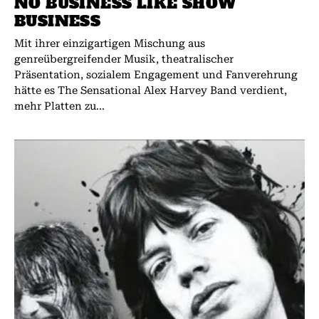
NO BUSINESS LIKE SHOW
BUSINESS
Mit ihrer einzigartigen Mischung aus
genreübergreifender Musik, theatralischer
Präsentation, sozialem Engagement und Fanverehrung
hätte es The Sensational Alex Harvey Band verdient,
mehr Platten zu...