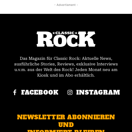
- Advertisment -
Das Magazin für Classic Rock: Aktuelle News,
ausführliche Stories, Reviews, exklusive Interviews
u.v.m. aus der Welt des Rock! Jeden Monat neu am
Kiosk und im Abo erhältlich.
FACEBOOK
INSTAGRAM
NEWSLETTER ABONNIEREN
UND