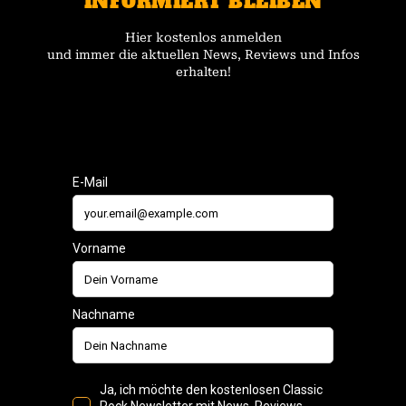
INFORMIERT BLEIBEN
Hier kostenlos anmelden
und immer die aktuellen News, Reviews und Infos
erhalten!