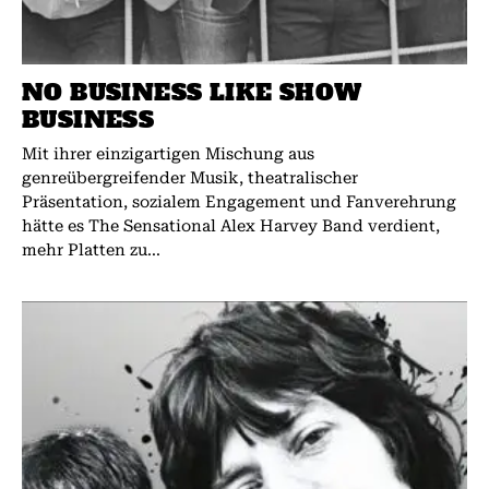
NO BUSINESS LIKE SHOW
BUSINESS
Mit ihrer einzigartigen Mischung aus
genreübergreifender Musik, theatralischer
Präsentation, sozialem Engagement und Fanverehrung
hätte es The Sensational Alex Harvey Band verdient,
mehr Platten zu...