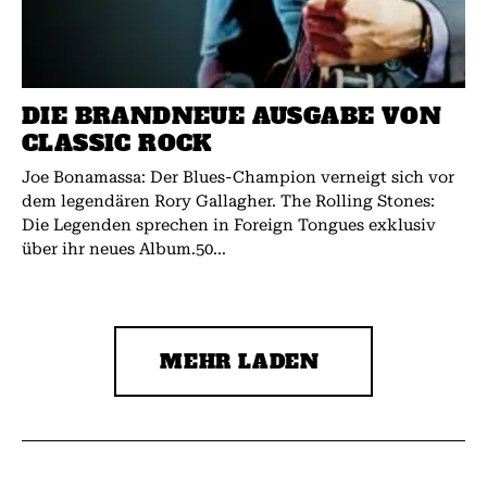
DIE BRANDNEUE AUSGABE VON
CLASSIC ROCK
Joe Bonamassa: Der Blues-Champion verneigt sich vor
dem legendären Rory Gallagher. The Rolling Stones:
Die Legenden sprechen in Foreign Tongues exklusiv
über ihr neues Album.50...
MEHR LADEN