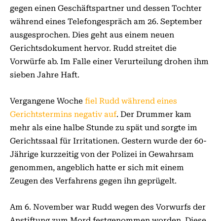
gegen einen Geschäftspartner und dessen Tochter
während eines Telefongespräch am 26. September
ausgesprochen. Dies geht aus einem neuen
Gerichtsdokument hervor. Rudd streitet die
Vorwürfe ab. Im Falle einer Verurteilung drohen ihm
sieben Jahre Haft.
Vergangene Woche
fiel Rudd während eines
Gerichtstermins negativ auf
. Der Drummer kam
mehr als eine halbe Stunde zu spät und sorgte im
Gerichtssaal für Irritationen. Gestern wurde der 60-
Jährige kurzzeitig von der Polizei in Gewahrsam
genommen, angeblich hatte er sich mit einem
Zeugen des Verfahrens gegen ihn geprügelt.
Am 6. November war Rudd wegen des Vorwurfs der
Anstiftung zum Mord festgenommen worden. Diese