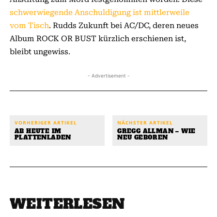
schwerwiegende Anschuldigung ist mittlerweile
vom Tisch
. Rudds Zukunft bei AC/DC, deren neues
Album ROCK OR BUST kürzlich erschienen ist,
bleibt ungewiss.
- Advertisement -
VORHERIGER ARTIKEL
NÄCHSTER ARTIKEL
AB HEUTE IM
GREGG ALLMAN – WIE
PLATTENLADEN
NEU GEBOREN
WEITERLESEN