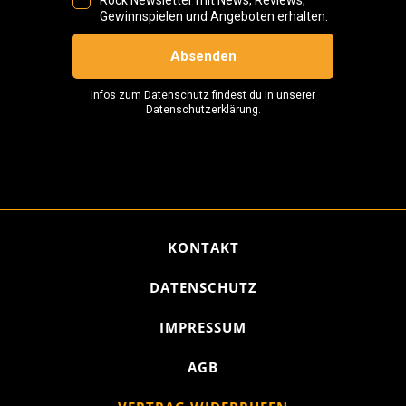
KONTAKT
DATENSCHUTZ
IMPRESSUM
AGB