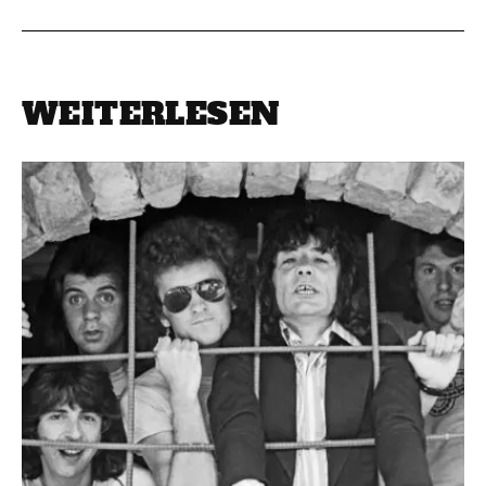
WEITERLESEN