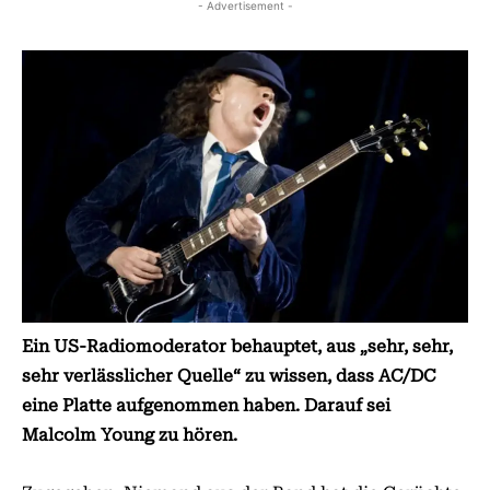
- Advertisement -
Ein US-Radiomoderator behauptet, aus „sehr, sehr,
sehr verlässlicher Quelle“ zu wissen, dass AC/DC
eine Platte aufgenommen haben. Darauf sei
Malcolm Young zu hören.