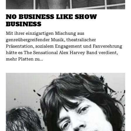
NO BUSINESS LIKE SHOW
BUSINESS
Mit ihrer einzigartigen Mischung aus
genreübergreifender Musik, theatralischer
Präsentation, sozialem Engagement und Fanverehrung
hätte es The Sensational Alex Harvey Band verdient,
mehr Platten zu...