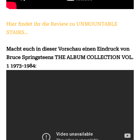
Hier findet ihr die Review zu UNMOUNTABLE
STAIRS…
Macht euch in dieser Vorschau einen Eindruck von
Bruce Springsteens THE ALBUM COLLECTION VOL.
1 1973-1984: