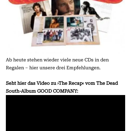
Ab heute stehen wieder viele neue CDs in den
Regalen – hier unsere drei Empfehlungen.
Seht hier das Video zu ›The Recap‹ vom The Dead
South-Album GOOD COMPANY: