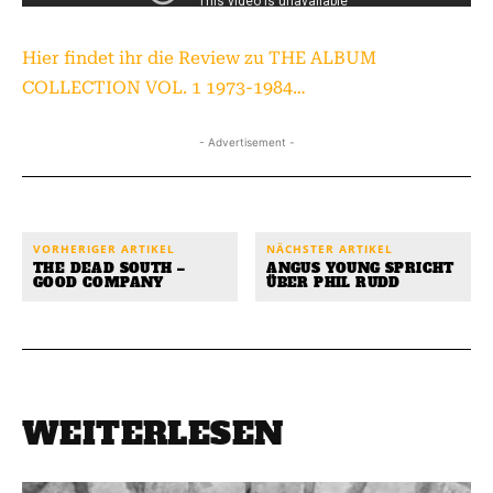
Hier findet ihr die Review zu THE ALBUM
COLLECTION VOL. 1 1973-1984…
- Advertisement -
VORHERIGER ARTIKEL
NÄCHSTER ARTIKEL
THE DEAD SOUTH –
ANGUS YOUNG SPRICHT
GOOD COMPANY
ÜBER PHIL RUDD
WEITERLESEN