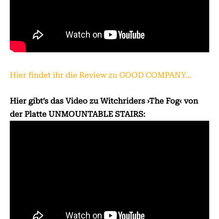
Hier findet ihr die Review zu GOOD COMPANY…
Hier gibt’s das Video zu Witchriders ›The Fog‹ von
der Platte UNMOUNTABLE STAIRS: