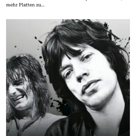
mehr Platten zu...