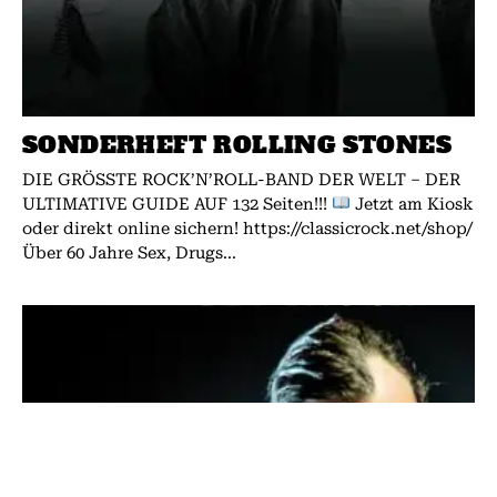
SONDERHEFT ROLLING STONES
DIE GRÖSSTE ROCK’N’ROLL-BAND DER WELT – DER
ULTIMATIVE GUIDE AUF 132 Seiten!!!
Jetzt am Kiosk
oder direkt online sichern! https://classicrock.net/shop/
Über 60 Jahre Sex, Drugs...