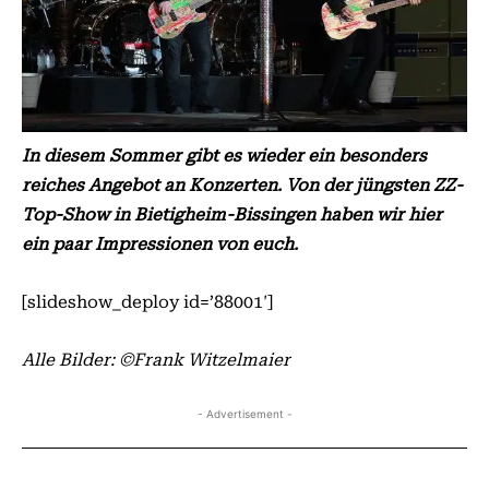
In diesem Sommer gibt es wieder ein besonders
reiches Angebot an Konzerten. Von der jüngsten ZZ-
Top-Show in Bietigheim-Bissingen haben wir hier
ein paar Impressionen von euch.
[slideshow_deploy id=’88001′]
Alle Bilder: ©Frank Witzelmaier
- Advertisement -