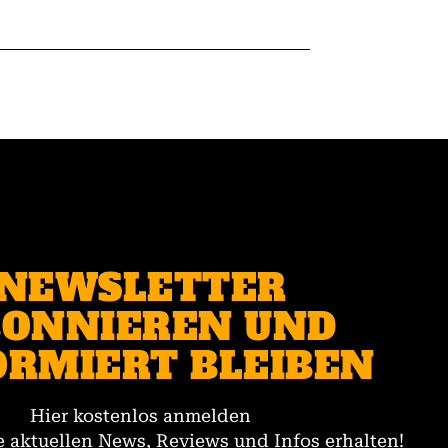
NEWSLETTER
ONNIEREN UND
ORMIERT BLEIBEN
Hier kostenlos anmelden
 aktuellen News, Reviews und Infos erhalten!