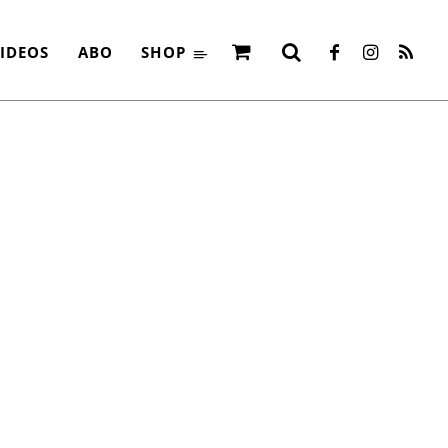
IDEOS
ABO
SHOP