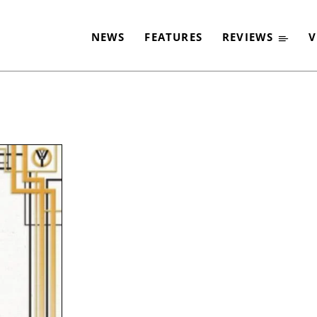
NEWS
FEATURES
REVIEWS
V
-