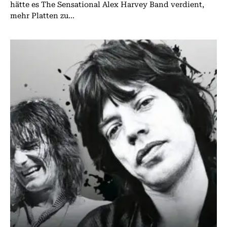
hätte es The Sensational Alex Harvey Band verdient,
mehr Platten zu...