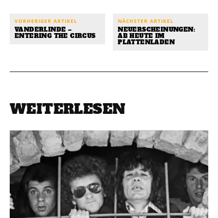
VORHERIGER ARTIKEL
NÄCHSTER ARTIKEL
VANDERLINDE –
NEUERSCHEINUNGEN:
ENTERING THE CIRCUS
AB HEUTE IM
PLATTENLADEN
WEITERLESEN