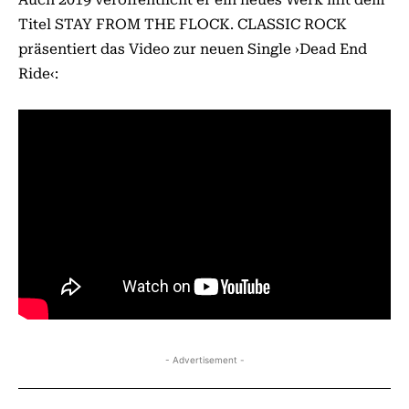
Titel STAY FROM THE FLOCK. CLASSIC ROCK
präsentiert das Video zur neuen Single ›Dead End
Ride‹:
- Advertisement -