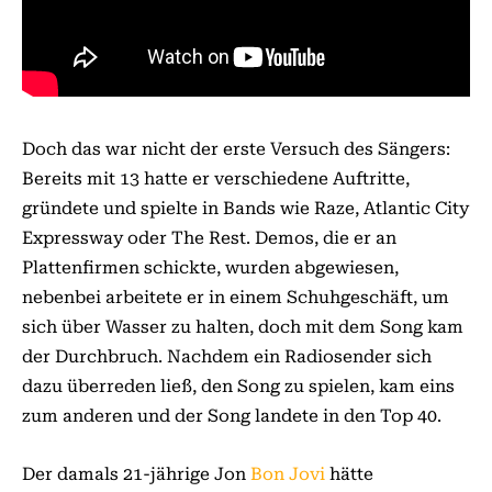
Doch das war nicht der erste Versuch des Sängers:
Bereits mit 13 hatte er verschiedene Auftritte,
gründete und spielte in Bands wie Raze, Atlantic City
Expressway oder The Rest. Demos, die er an
Plattenfirmen schickte, wurden abgewiesen,
nebenbei arbeitete er in einem Schuhgeschäft, um
sich über Wasser zu halten, doch mit dem Song kam
der Durchbruch. Nachdem ein Radiosender sich
dazu überreden ließ, den Song zu spielen, kam eins
zum anderen und der Song landete in den Top 40.
Der damals 21-jährige Jon
Bon Jovi
hätte