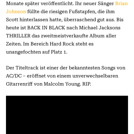
Monate später veröffentlicht. Ihr neuer Sänger
Brian
Johnson
füllte die riesigen Fußstapfen, die ihm
Scott hinterlassen hatte, überraschend gut aus. Bis
heute ist BACK IN BLACK nach Michael Jacksons
THRILLER das zweitmeistverkaufte Album aller
Zeiten. Im Bereich Hard Rock steht es
unangefochten auf Platz 1.
Der Titeltrack ist einer der bekanntesten Songs von
AC/DC – eröffnet von einem unverwechselbaren
Gitarrenriff von Malcolm Young. RIP.