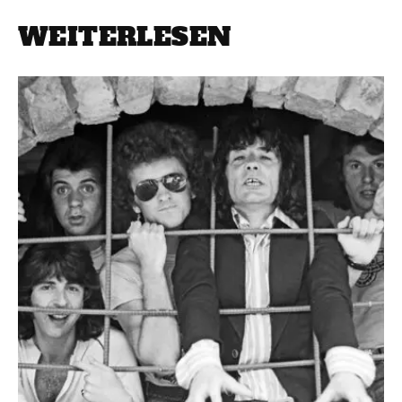
WEITERLESEN