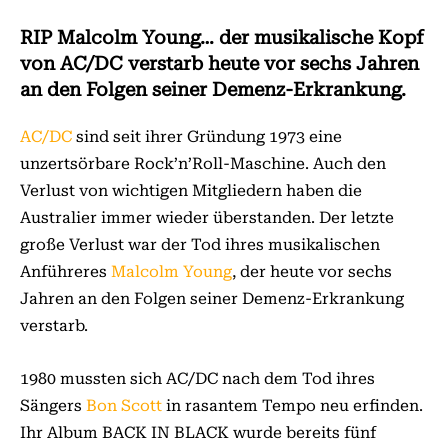
RIP Malcolm Young… der musikalische Kopf
von AC/DC verstarb heute vor sechs Jahren
an den Folgen seiner Demenz-Erkrankung.
AC/DC
sind seit ihrer Gründung 1973 eine
unzertsörbare Rock’n’Roll-Maschine. Auch den
Verlust von wichtigen Mitgliedern haben die
Australier immer wieder überstanden. Der letzte
große Verlust war der Tod ihres musikalischen
Anführeres
Malcolm Young
, der heute vor sechs
Jahren an den Folgen seiner Demenz-Erkrankung
verstarb.
1980 mussten sich AC/DC nach dem Tod ihres
Sängers
Bon Scott
in rasantem Tempo neu erfinden.
Ihr Album BACK IN BLACK wurde bereits fünf