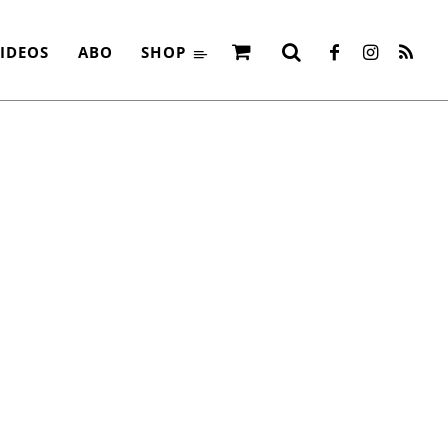
IDEOS
ABO
SHOP