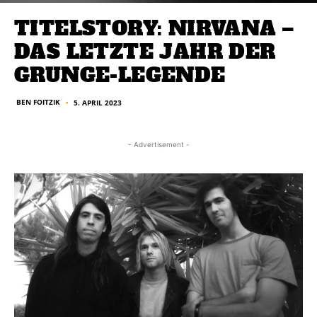
TITELSTORY: NIRVANA –
DAS LETZTE JAHR DER
GRUNGE-LEGENDE
BEN FOITZIK
5. APRIL 2023
■
- Advertisement -