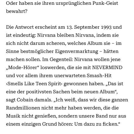
Oder haben sie ihren ursprünglichen Punk-Geist
bewahrt?
Die Antwort erscheint am 13. September 1993 und
ist eindeutig: Nirvana bleiben Nirvana, indem sie
sich nicht darum scheren, welches Album sie – im
Sinne bestmöglicher Eigenvermarktung – hätten
machen sollen. Im Gegenteil: Nirvana wollen jene
„Mode-Hörer“ loswerden, die sie mit NEVERMIND
und vor allem ihrem unerwarteten Smash-Hit
›Smells Like Teen Spirit‹ gewonnen haben. „Das ist
eine der positivsten Sachen beim neuen Album“,
sagt Cobain damals. „Ich weiß, dass wir diese ganzen
Randmillionen nicht mehr haben werden, die die
Musik nicht genießen, sondern unsere Band nur aus
einem einzigen Grund hören: Um dazu zu ficken.“