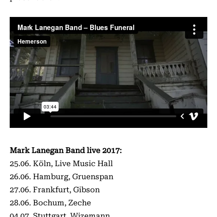
Mark Lanegan Band live 2017:
25.06. Köln, Live Music Hall
26.06. Hamburg, Gruenspan
27.06. Frankfurt, Gibson
28.06. Bochum, Zeche
04.07. Stuttgart, Wizemann