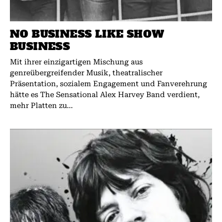
NO BUSINESS LIKE SHOW
BUSINESS
Mit ihrer einzigartigen Mischung aus
genreübergreifender Musik, theatralischer
Präsentation, sozialem Engagement und Fanverehrung
hätte es The Sensational Alex Harvey Band verdient,
mehr Platten zu...