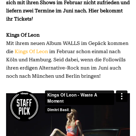
sich mit ihren Shows im Februar nicht zufrieden und
liefern zwei Termine im Juni nach. Hier bekommt
ihr Tickets!
Kings Of Leon
Mit ihrem neuen Album WALLS im Gepäck kommen
die
Kings Of Leon
im Februar schon einmal nach
Köln und Hamburg. Seid dabei, wenn die Followills
ihren erdigen Alternative-Rock nun im Juni auch
noch nach München und Berlin bringen!