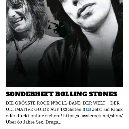
SONDERHEFT ROLLING STONES
DIE GRÖSSTE ROCK’N’ROLL-BAND DER WELT – DER
ULTIMATIVE GUIDE AUF 132 Seiten!!!
Jetzt am Kiosk
oder direkt online sichern! https://classicrock.net/shop/
Über 60 Jahre Sex, Drugs...