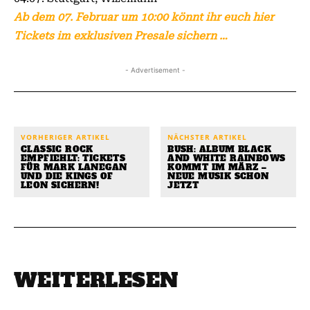
Ab dem 07. Februar um 10:00 könnt ihr euch hier
Tickets im exklusiven Presale sichern …
- Advertisement -
VORHERIGER ARTIKEL
NÄCHSTER ARTIKEL
CLASSIC ROCK
BUSH: ALBUM BLACK
EMPFIEHLT: TICKETS
AND WHITE RAINBOWS
FÜR MARK LANEGAN
KOMMT IM MÄRZ –
UND DIE KINGS OF
NEUE MUSIK SCHON
LEON SICHERN!
JETZT
WEITERLESEN