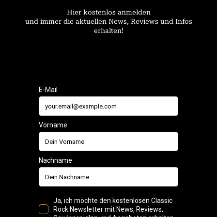
Hier kostenlos anmelden
und immer die aktuellen News, Reviews und Infos
erhalten!