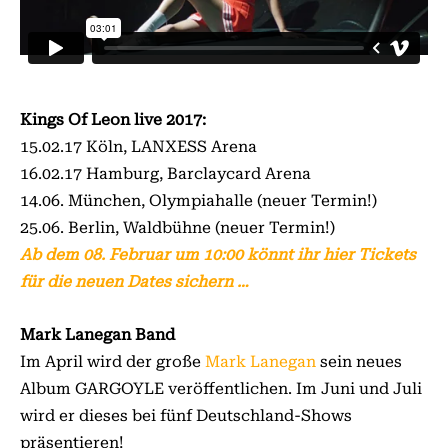
Kings Of Leon live 2017:
15.02.17 Köln, LANXESS Arena
16.02.17 Hamburg, Barclaycard Arena
14.06. München, Olympiahalle (neuer Termin!)
25.06. Berlin, Waldbühne (neuer Termin!)
Ab dem 08. Februar um 10:00 könnt ihr hier Tickets
für die neuen Dates sichern …
Mark Lanegan Band
Im April wird der große
Mark Lanegan
sein neues
Album GARGOYLE veröffentlichen. Im Juni und Juli
wird er dieses bei fünf Deutschland-Shows
präsentieren!