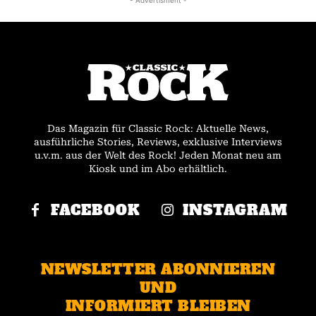
Das Magazin für Classic Rock: Aktuelle News,
ausführliche Stories, Reviews, exklusive Interviews
u.v.m. aus der Welt des Rock! Jeden Monat neu am
Kiosk und im Abo erhältlich.
FACEBOOK
INSTAGRAM
NEWSLETTER ABONNIEREN
UND
INFORMIERT BLEIBEN