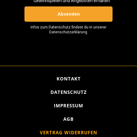
KONTAKT
DATENSCHUTZ
IMPRESSUM
AGB
VERTRAG WIDERRUFEN