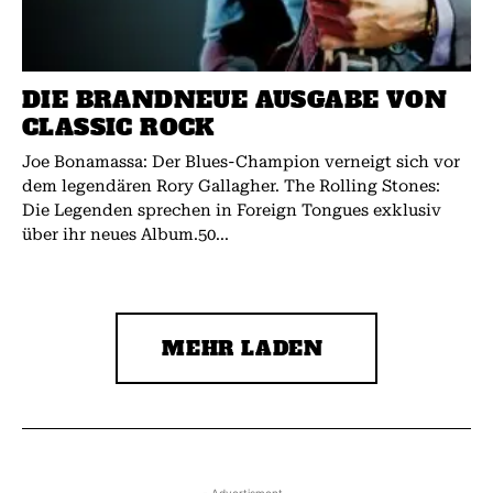
DIE BRANDNEUE AUSGABE VON
CLASSIC ROCK
Joe Bonamassa: Der Blues-Champion verneigt sich vor
dem legendären Rory Gallagher. The Rolling Stones:
Die Legenden sprechen in Foreign Tongues exklusiv
über ihr neues Album.50...
MEHR LADEN
- Advertisment -