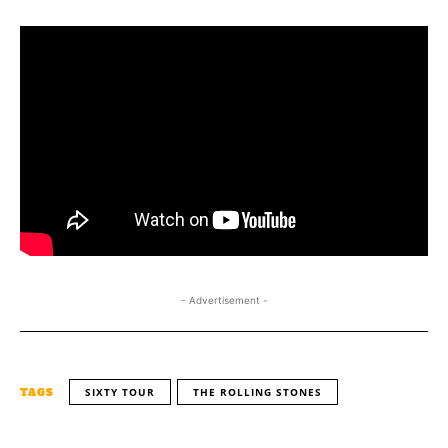
- Advertisement -
SIXTY TOUR
THE ROLLING STONES
TAGS