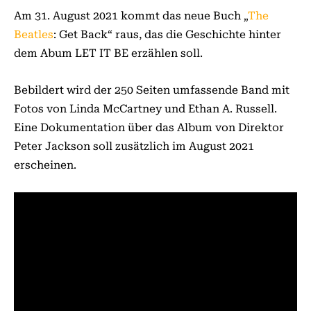
Am 31. August 2021 kommt das neue Buch „
The
Beatles
: Get Back“
raus, das die Geschichte hinter
dem Abum LET IT BE erzählen soll.
Bebildert wird der 250 Seiten umfassende Band mit
Fotos von Linda McCartney und Ethan A. Russell.
Eine Dokumentation über das Album von Direktor
Peter Jackson soll zusätzlich im August 2021
erscheinen.