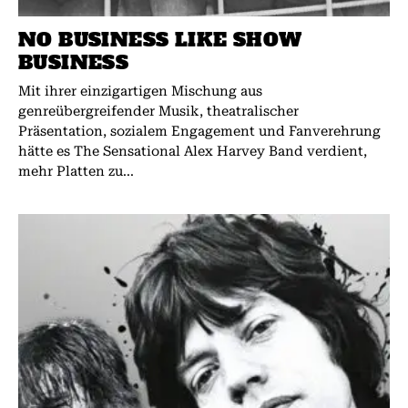
NO BUSINESS LIKE SHOW
BUSINESS
Mit ihrer einzigartigen Mischung aus
genreübergreifender Musik, theatralischer
Präsentation, sozialem Engagement und Fanverehrung
hätte es The Sensational Alex Harvey Band verdient,
mehr Platten zu...