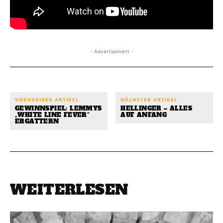
- Advertisement -
VORHERIGER ARTIKEL
NÄCHSTER ARTIKEL
GEWINNSPIEL: LEMMYS
HELLINGER – ALLES
„WHITE LINE FEVER“
AUF ANFANG
ERGATTERN
WEITERLESEN