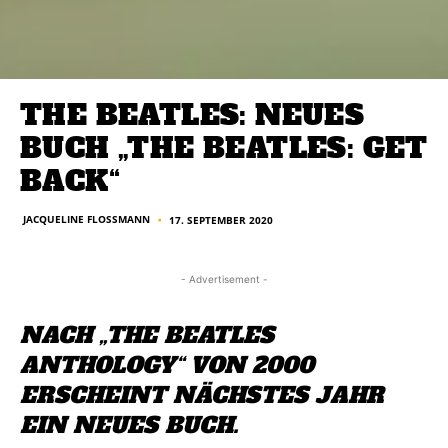
THE BEATLES: NEUES
BUCH „THE BEATLES: GET
BACK“
JACQUELINE FLOSSMANN
17. SEPTEMBER 2020
■
- Advertisement -
NACH „THE BEATLES
ANTHOLOGY“ VON 2000
ERSCHEINT NÄCHSTES JAHR
EIN NEUES BUCH.