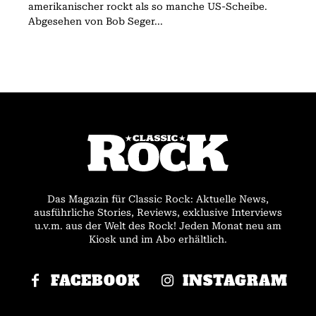
amerikanischer rockt als so manche US-Scheibe.
Abgesehen von Bob Seger...
Das Magazin für Classic Rock: Aktuelle News,
ausführliche Stories, Reviews, exklusive Interviews
u.v.m. aus der Welt des Rock! Jeden Monat neu am
Kiosk und im Abo erhältlich.
FACEBOOK
INSTAGRAM