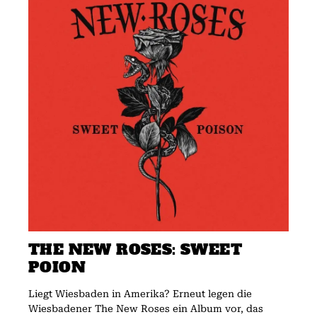
THE NEW ROSES: SWEET
POION
Liegt Wiesbaden in Amerika? Erneut legen die
Wiesbadener The New Roses ein Album vor, das