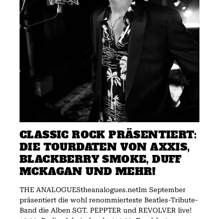
CLASSIC ROCK PRÄSENTIERT:
DIE TOURDATEN VON AXXIS,
BLACKBERRY SMOKE, DUFF
MCKAGAN UND MEHR!
THE ANALOGUEStheanalogues.netIm September
präsentiert die wohl renommierteste Beatles-Tribute-
Band die Alben SGT. PEPPTER und REVOLVER live!