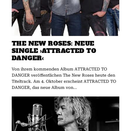
THE NEW ROSES: NEUE
SINGLE ›ATTRACTED TO
DANGER‹
Von ihrem kommenden Album ATTRACTED TO
DANGER veröffentlichen The New Roses heute den
Titeltrack. Am 4. Oktober erscheint ATTRACTED TO
DANGER, das neue Album von...