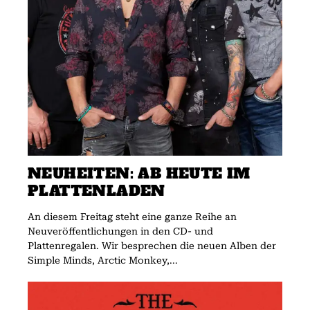
NEUHEITEN: AB HEUTE IM
PLATTENLADEN
An diesem Freitag steht eine ganze Reihe an
Neuveröffentlichungen in den CD- und
Plattenregalen. Wir besprechen die neuen Alben der
Simple Minds, Arctic Monkey,...