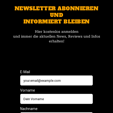
NEWSLETTER ABONNIEREN
UND
INFORMIERT BLEIBEN
Hier kostenlos anmelden
und immer die aktuellen News, Reviews und Infos
erhalten!