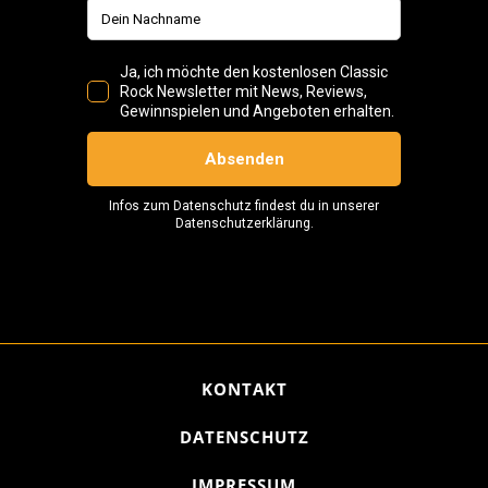
KONTAKT
DATENSCHUTZ
IMPRESSUM