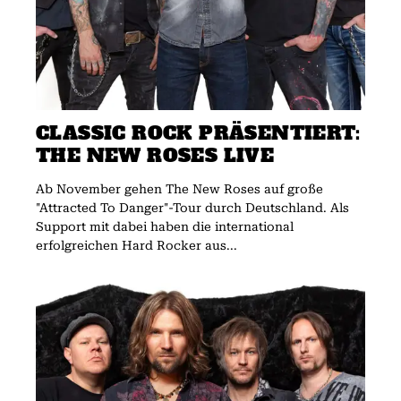
CLASSIC ROCK PRÄSENTIERT:
THE NEW ROSES LIVE
Ab November gehen The New Roses auf große
"Attracted To Danger"-Tour durch Deutschland. Als
Support mit dabei haben die international
erfolgreichen Hard Rocker aus...