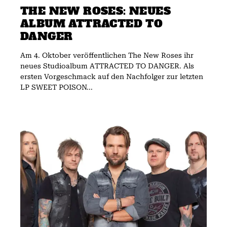
THE NEW ROSES: NEUES
ALBUM ATTRACTED TO
DANGER
Am 4. Oktober veröffentlichen The New Roses ihr
neues Studioalbum ATTRACTED TO DANGER. Als
ersten Vorgeschmack auf den Nachfolger zur letzten
LP SWEET POISON...