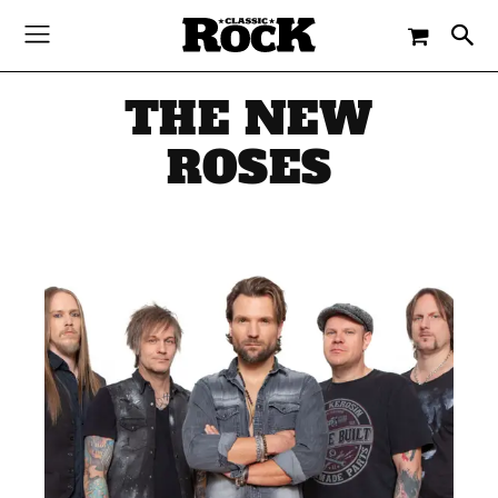
THE NEW
ROSES