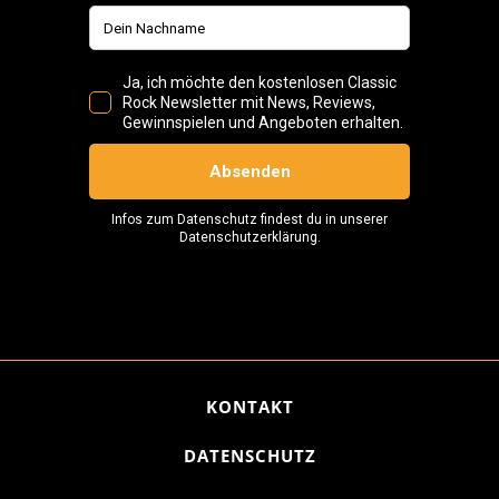
KONTAKT
DATENSCHUTZ