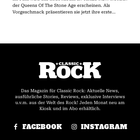
der Queens Of The Stone Age erscheinen. Als
Vorgeschmack präsentieren sie jetzt ihre erste...
Das Magazin für Classic Rock: Aktuelle News,
ausführliche Stories, Reviews, exklusive Interviews
u.v.m. aus der Welt des Rock! Jeden Monat neu am
Kiosk und im Abo erhältlich.
FACEBOOK
INSTAGRAM