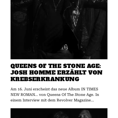
QUEENS OF THE STONE AGE:
JOSH HOMME ERZÄHLT VON
KREBSERKRANKUNG
Am 16. Juni erscheint das neue Album IN TIMES
NEW ROMAN... von Queens Of The Stone Age. In
einem Interview mit dem Revolver Magazine...