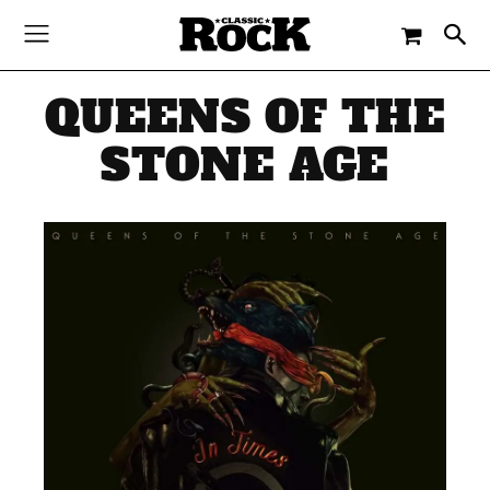
QUEENS OF THE
STONE AGE