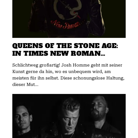
QUEENS OF THE STONE AGE:
IN TIMES NEW ROMAN…
Schlichtweg großartig! Josh Homme geht mit seiner
Kunst gerne da hin, wo es unbequem wird, am
meisten für ihn selbst. Diese schonungslose Haltung,
dieser Mut...