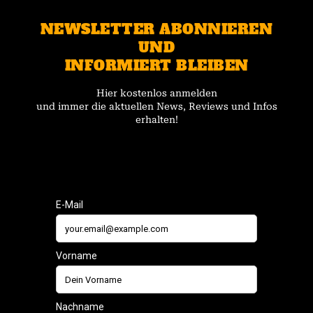
NEWSLETTER ABONNIEREN
UND
INFORMIERT BLEIBEN
Hier kostenlos anmelden
und immer die aktuellen News, Reviews und Infos
erhalten!