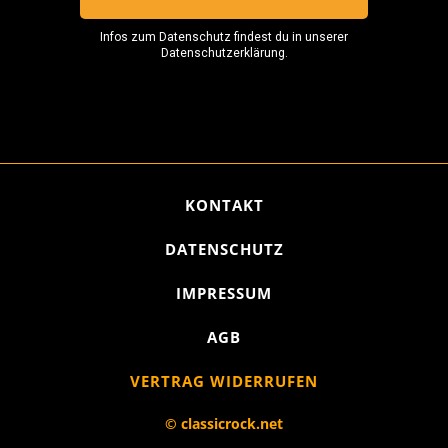
KONTAKT
DATENSCHUTZ
IMPRESSUM
AGB
VERTRAG WIDERRUFEN
© classicrock.net