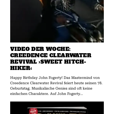
VIDEO DER WOCHE:
CREEDENCE CLEARWATER
REVIVAL ›SWEET HITCH-
HIKER‹
Happy Birthday John Fogerty! Das Mastermind von
Creedence Clearwater Revival feiert heute seinen 78.
Geburtstag. Musikalische Genies sind oft keine
einfachen Charaktere. Auf John Fogerty...