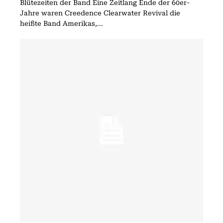
Blütezeiten der Band Eine Zeitlang Ende der 60er-
Jahre waren Creedence Clearwater Revival die
heißte Band Amerikas,...