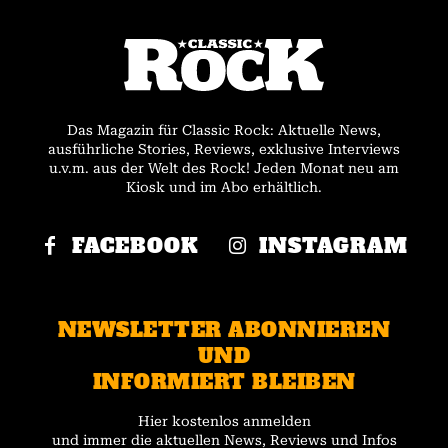
Das Magazin für Classic Rock: Aktuelle News,
ausführliche Stories, Reviews, exklusive Interviews
u.v.m. aus der Welt des Rock! Jeden Monat neu am
Kiosk und im Abo erhältlich.
FACEBOOK
INSTAGRAM
NEWSLETTER ABONNIEREN
UND
INFORMIERT BLEIBEN
Hier kostenlos anmelden
und immer die aktuellen News, Reviews und Infos