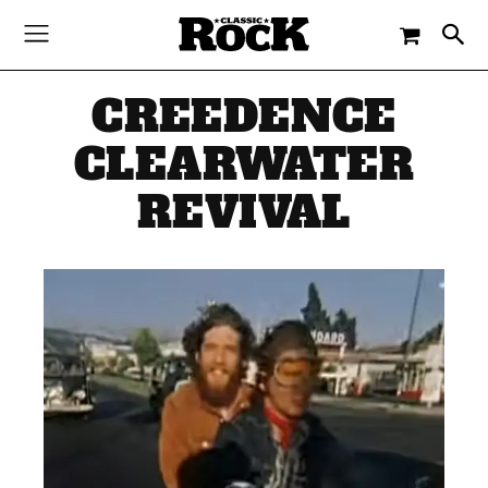
CREEDENCE
CLEARWATER
REVIVAL