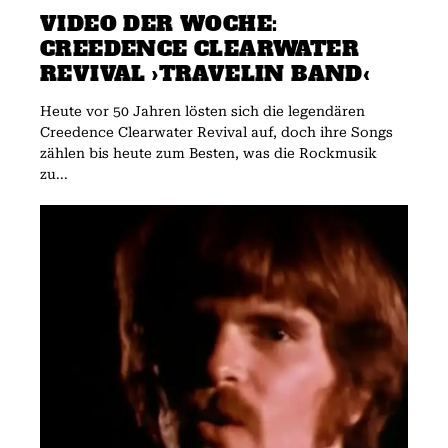
VIDEO DER WOCHE:
CREEDENCE CLEARWATER
REVIVAL ›TRAVELIN BAND‹
Heute vor 50 Jahren lösten sich die legendären
Creedence Clearwater Revival auf, doch ihre Songs
zählen bis heute zum Besten, was die Rockmusik
zu...