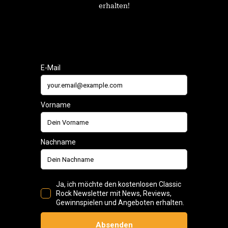
erhalten!