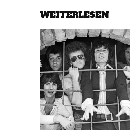
WEITERLESEN