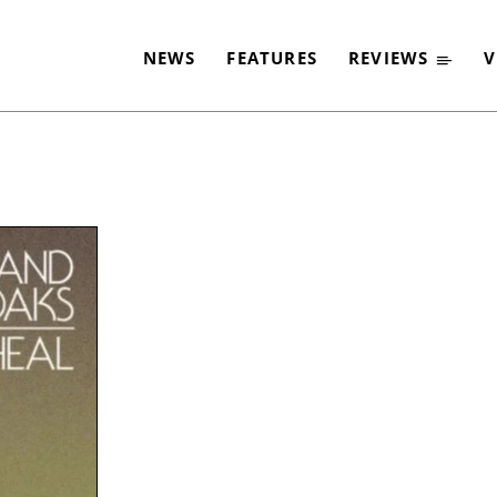
NEWS
FEATURES
REVIEWS
V
-