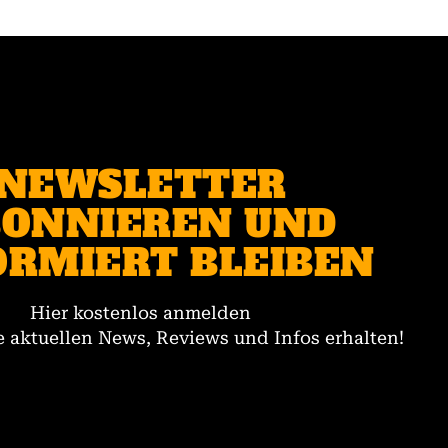
NEWSLETTER
ONNIEREN UND
ORMIERT BLEIBEN
Hier kostenlos anmelden
 aktuellen News, Reviews und Infos erhalten!