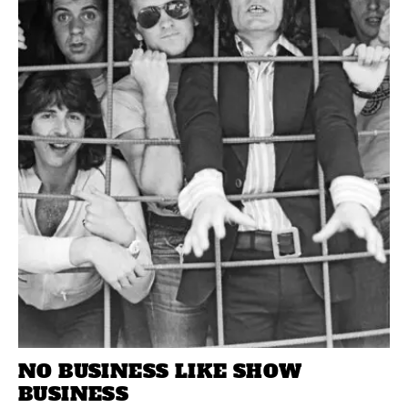
NO BUSINESS LIKE SHOW
BUSINESS