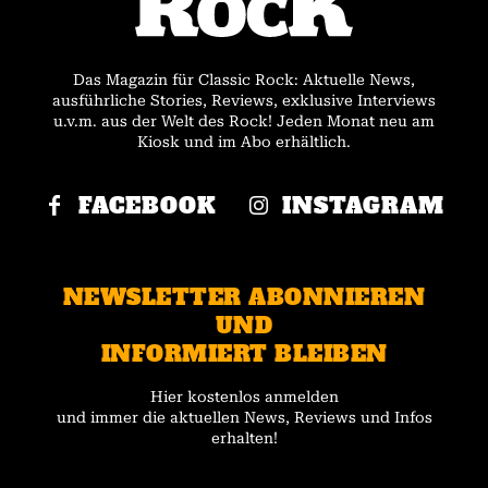
Das Magazin für Classic Rock: Aktuelle News,
ausführliche Stories, Reviews, exklusive Interviews
u.v.m. aus der Welt des Rock! Jeden Monat neu am
Kiosk und im Abo erhältlich.
FACEBOOK
INSTAGRAM
NEWSLETTER ABONNIEREN
UND
INFORMIERT BLEIBEN
Hier kostenlos anmelden
und immer die aktuellen News, Reviews und Infos
erhalten!