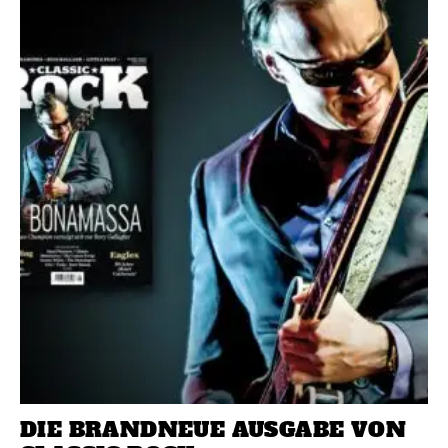
DIE BRANDNEUE AUSGABE VON