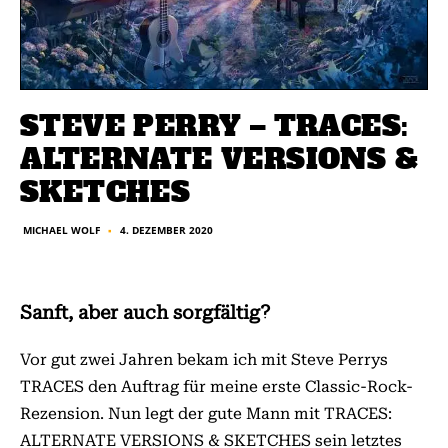
STEVE PERRY – TRACES:
ALTERNATE VERSIONS &
SKETCHES
4. DEZEMBER 2020
MICHAEL WOLF
■
Sanft, aber auch sorgfältig?
Vor gut zwei Jahren bekam ich mit Steve Perrys
TRACES den Auftrag für meine erste Classic-Rock-
Rezension. Nun legt der gute Mann mit TRACES:
ALTERNATE VERSIONS & SKETCHES sein letztes