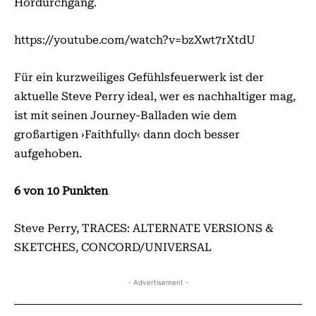
Hördurchgang.
https://youtube.com/watch?v=bzXwt7rXtdU
Für ein kurzweiliges Gefühlsfeuerwerk ist der
aktuelle Steve Perry ideal, wer es nachhaltiger mag,
ist mit seinen Journey-Balladen wie dem
großartigen ›Faithfully‹ dann doch besser
aufgehoben.
6 von 10 Punkten
Steve Perry, TRACES: ALTERNATE VERSIONS &
SKETCHES, CONCORD/UNIVERSAL
- Advertisement -