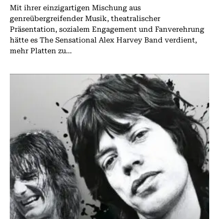
Mit ihrer einzigartigen Mischung aus
genreübergreifender Musik, theatralischer
Präsentation, sozialem Engagement und Fanverehrung
hätte es The Sensational Alex Harvey Band verdient,
mehr Platten zu...