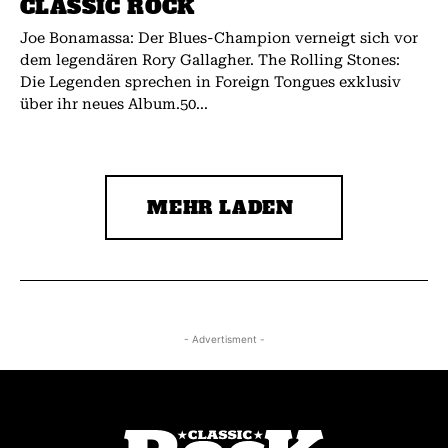
CLASSIC ROCK
Joe Bonamassa: Der Blues-Champion verneigt sich vor
dem legendären Rory Gallagher. The Rolling Stones:
Die Legenden sprechen in Foreign Tongues exklusiv
über ihr neues Album.50...
MEHR LADEN
- Advertisment -