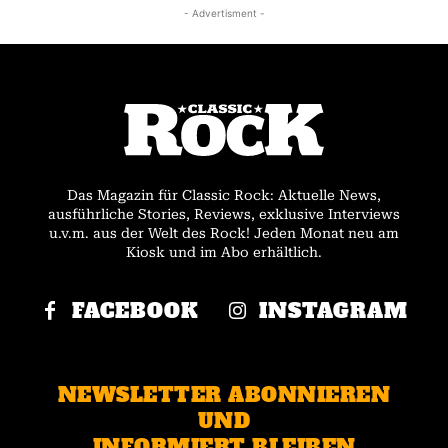
- Advertisment -
Das Magazin für Classic Rock: Aktuelle News,
ausführliche Stories, Reviews, exklusive Interviews
u.v.m. aus der Welt des Rock! Jeden Monat neu am
Kiosk und im Abo erhältlich.
FACEBOOK
INSTAGRAM
NEWSLETTER ABONNIEREN
UND
INFORMIERT BLEIBEN