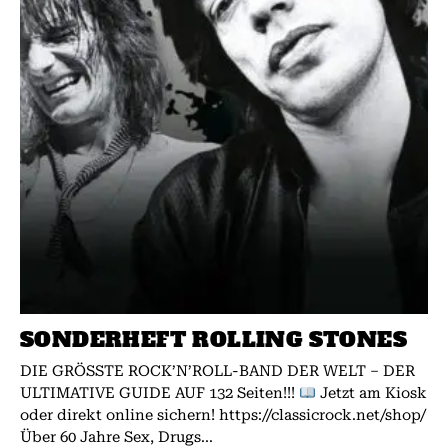
SONDERHEFT ROLLING STONES
DIE GRÖSSTE ROCK’N’ROLL-BAND DER WELT – DER
ULTIMATIVE GUIDE AUF 132 Seiten!!!
Jetzt am Kiosk
oder direkt online sichern! https://classicrock.net/shop/
Über 60 Jahre Sex, Drugs...