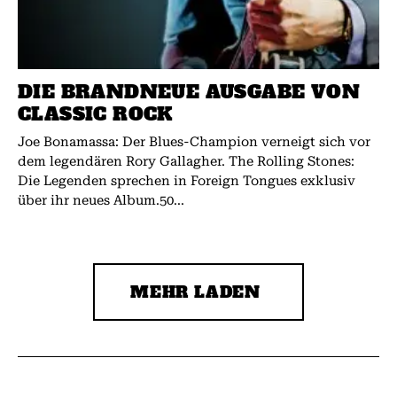
DIE BRANDNEUE AUSGABE VON
CLASSIC ROCK
Joe Bonamassa: Der Blues-Champion verneigt sich vor
dem legendären Rory Gallagher. The Rolling Stones:
Die Legenden sprechen in Foreign Tongues exklusiv
über ihr neues Album.50...
MEHR LADEN