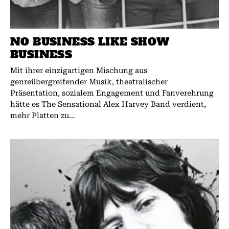
NO BUSINESS LIKE SHOW
BUSINESS
Mit ihrer einzigartigen Mischung aus
genreübergreifender Musik, theatralischer
Präsentation, sozialem Engagement und Fanverehrung
hätte es The Sensational Alex Harvey Band verdient,
mehr Platten zu...