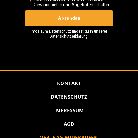
KONTAKT
DATENSCHUTZ
IMPRESSUM
AGB
VERTRAG WIDERRUFEN