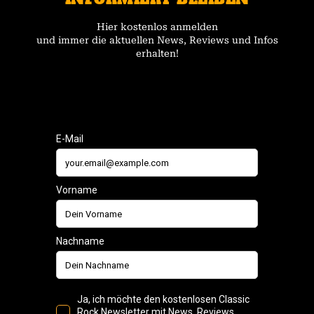
Hier kostenlos anmelden
und immer die aktuellen News, Reviews und Infos
erhalten!