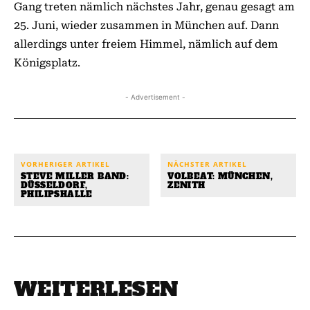
Gang treten nämlich nächstes Jahr, genau gesagt am
25. Juni, wieder zusammen in München auf. Dann
allerdings unter freiem Himmel, nämlich auf dem
Königsplatz.
- Advertisement -
VORHERIGER ARTIKEL
NÄCHSTER ARTIKEL
STEVE MILLER BAND:
VOLBEAT: MÜNCHEN,
DÜSSELDORF,
ZENITH
PHILIPSHALLE
WEITERLESEN