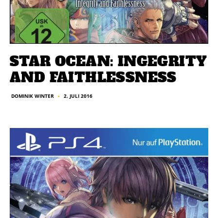
STAR OCEAN: INGEGRITY
AND FAITHLESSNESS
2. JULI 2016
DOMINIK WINTER
■