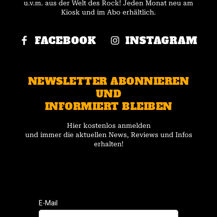
u.v.m. aus der Welt des Rock! Jeden Monat neu am
Kiosk und im Abo erhältlich.
FACEBOOK
INSTAGRAM
NEWSLETTER ABONNIEREN
UND
INFORMIERT BLEIBEN
Hier kostenlos anmelden
und immer die aktuellen News, Reviews und Infos
erhalten!