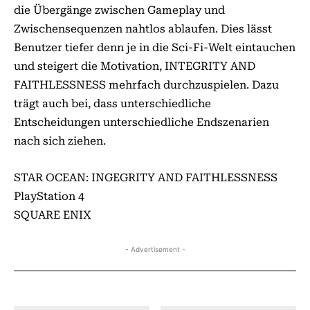
die Übergänge zwischen Gameplay und
Zwischensequenzen nahtlos ablaufen. Dies lässt
Benutzer tiefer denn je in die Sci-Fi-Welt eintauchen
und steigert die Motivation, INTEGRITY AND
FAITHLESSNESS mehrfach durchzuspielen. Dazu
trägt auch bei, dass unterschiedliche
Entscheidungen unterschiedliche Endszenarien
nach sich ziehen.
STAR OCEAN: INGEGRITY AND FAITHLESSNESS
PlayStation 4
SQUARE ENIX
- Advertisement -