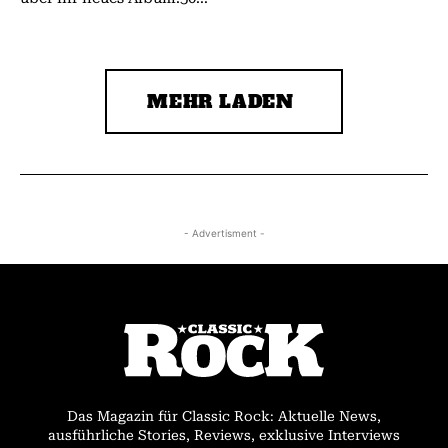
MEHR LADEN
- Advertisment -
Das Magazin für Classic Rock: Aktuelle News,
ausführliche Stories, Reviews, exklusive Interviews