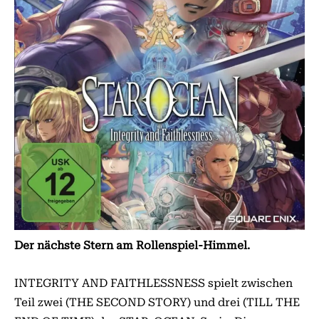
Der nächste Stern am Rollenspiel-Himmel.
INTEGRITY AND FAITHLESSNESS spielt zwischen
Teil zwei (THE SECOND STORY) und drei (TILL THE