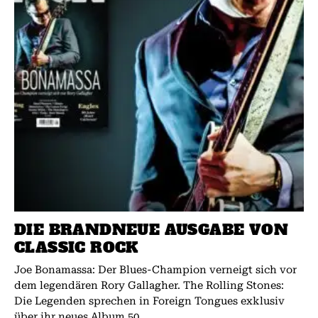
DIE BRANDNEUE AUSGABE VON
CLASSIC ROCK
Joe Bonamassa: Der Blues-Champion verneigt sich vor
dem legendären Rory Gallagher. The Rolling Stones:
Die Legenden sprechen in Foreign Tongues exklusiv
über ihr neues Album.50...