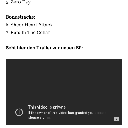
5. Zero Day
Bonustracks:
6. Sheer Heart Attack
7. Rats In The Cellar
Seht hier den Trailer zur neuen EP: