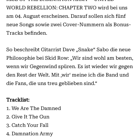
WORLD REBELLION: CHAPTER TWO wird bei uns
am 04. August erscheinen. Darauf sollen sich fünf
neue Songs sowie zwei Cover-Nummern als Bonus-
Tracks befinden.
So beschreibt Gitarrist Dave „Snake“ Sabo die neue
Philosophie bei Skid Row: „Wir sind wohl am besten,
wenn wir Gegenwind spüren. Es ist wieder wir gegen
den Rest der Welt. Mit ‚wir‘ meine ich die Band und
die Fans, die uns treu geblieben sind.“
Tracklist:
1. We Are The Damned
2. Give It The Gun
3. Catch Your Fall
4. Damnation Army