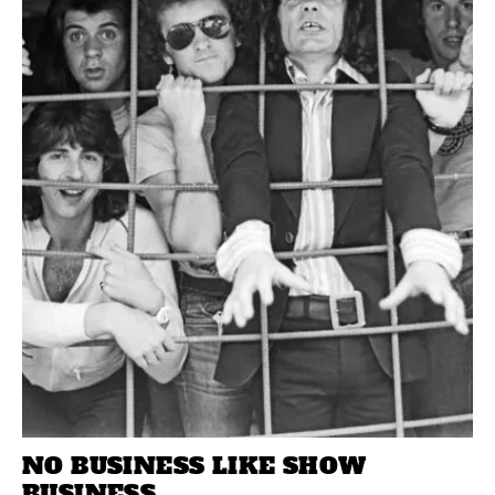
NO BUSINESS LIKE SHOW
BUSINESS