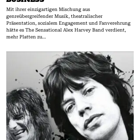
Mit ihrer einzigartigen Mischung aus
genreübergreifender Musik, theatralischer
Präsentation, sozialem Engagement und Fanverehrung
hätte es The Sensational Alex Harvey Band verdient,
mehr Platten zu...