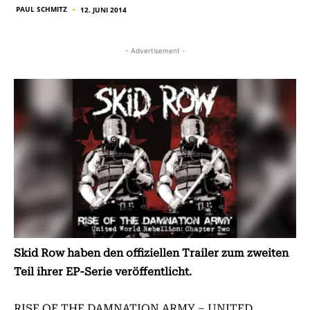
PAUL SCHMITZ
12. JUNI 2014
■
- Advertisement -
Skid Row haben den offiziellen Trailer zum zweiten
Teil ihrer EP-Serie veröffentlicht.
RISE OF THE DAMNATION ARMY – UNITED