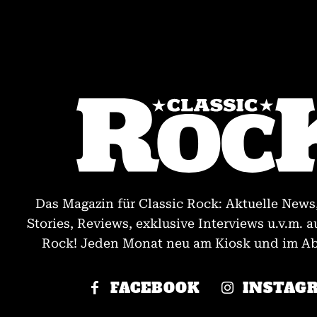
Das Magazin für Classic Rock: Aktuelle News
Stories, Reviews, exklusive Interviews u.v.m. a
Rock! Jeden Monat neu am Kiosk und im Abo
FACEBOOK
INSTAG