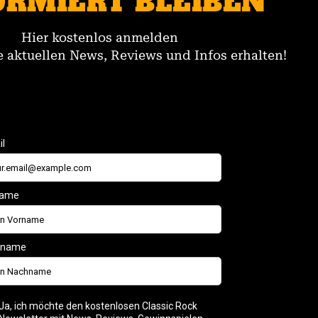
ORMIERT BLEIBEN
Hier kostenlos anmelden
 aktuellen News, Reviews und Infos erhalten!