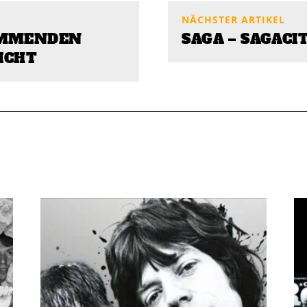
NÄCHSTER ARTIKEL
OMMENDEN
SAGA – SAGACI
ICHT