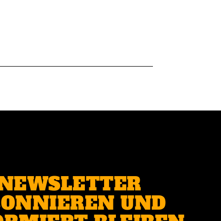
NEWSLETTER
ONNIEREN UND