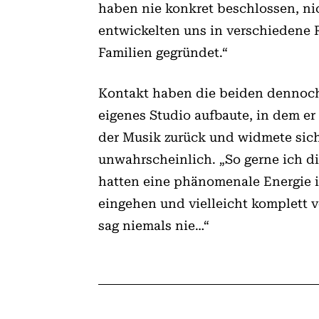
haben nie konkret beschlossen, ni
entwickelten uns in verschiedene 
Familien gegründet.“
Kontakt haben die beiden dennoch 
eigenes Studio aufbaute, in dem er
der Musik zurück und widmete sich
unwahrscheinlich. „So gerne ich di
hatten eine phänomenale Energie i
eingehen und vielleicht komplett v
sag niemals nie…“