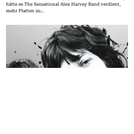
hätte es The Sensational Alex Harvey Band verdient,
mehr Platten zu...