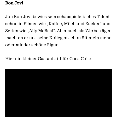
Bon Jovi
Jon Bon Jovi bewies sein schauspielerisches Talent
schon in Filmen wie „Kaffee, Milch und Zucker“ und
Serien wie „Ally McBeal“. Aber auch als Werbeträger
machten er uns seine Kollegen schon öfter ein mehr
oder minder schöne Figur.
Hier ein kleiner Gastauftriff für Coca Cola: