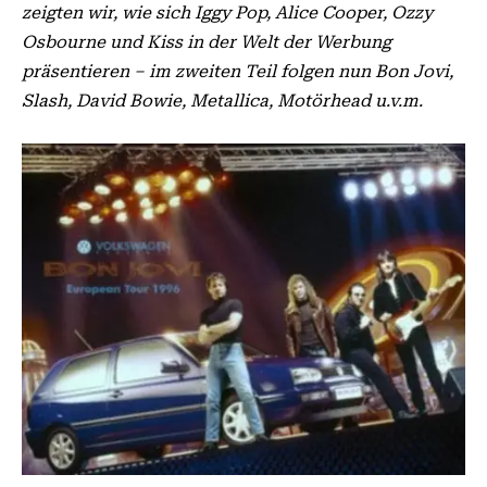
zeigten wir, wie sich Iggy Pop, Alice Cooper, Ozzy
Osbourne und Kiss in der Welt der Werbung
präsentieren – im zweiten Teil folgen nun Bon Jovi,
Slash, David Bowie, Metallica, Motörhead u.v.m.