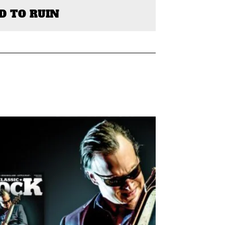
D TO RUIN