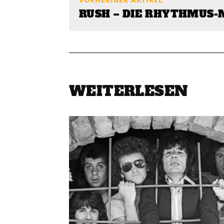
RUSH – DIE RHYTHMUS
WEITERLESEN