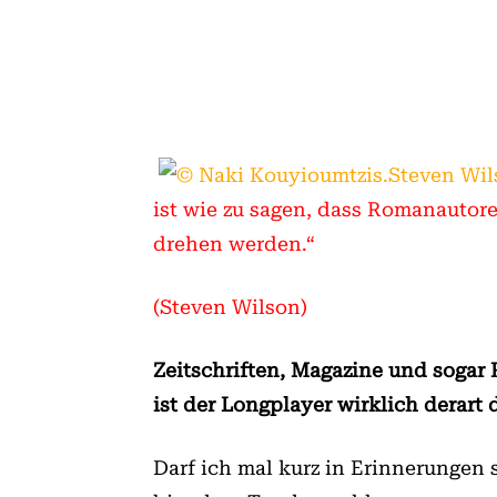
ist wie zu sagen, dass Romanautor
drehen werden.“
(Steven Wilson)
Zeitschriften, Magazine und sogar
ist der Longplayer wirklich derar
Darf ich mal kurz in Erinnerungen 