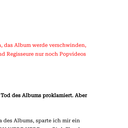
n, das Album werde verschwinden,
und Regisseure nur noch Popvideos
 Tod des Albums proklamiert. Aber
 des Albums, sparte ich mir ein