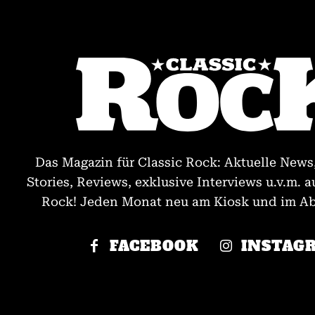
Das Magazin für Classic Rock: Aktuelle News
Stories, Reviews, exklusive Interviews u.v.m. a
Rock! Jeden Monat neu am Kiosk und im Abo
FACEBOOK
INSTAG