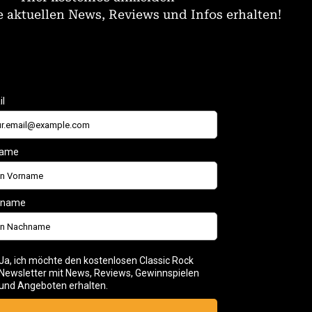
 aktuellen News, Reviews und Infos erhalten!