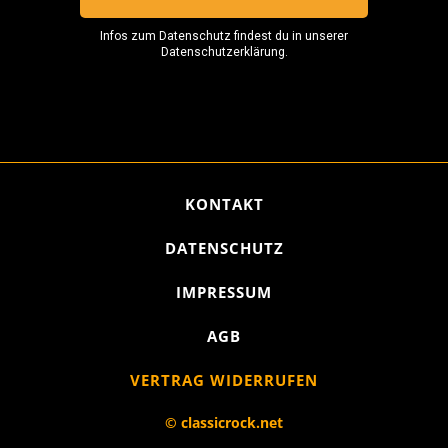
KONTAKT
DATENSCHUTZ
IMPRESSUM
AGB
VERTRAG WIDERRUFEN
© classicrock.net