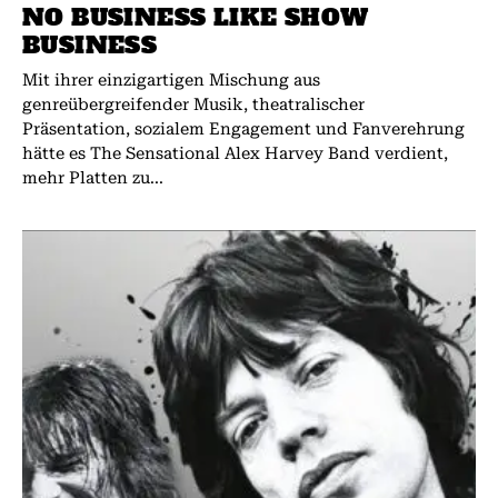
NO BUSINESS LIKE SHOW
BUSINESS
Mit ihrer einzigartigen Mischung aus
genreübergreifender Musik, theatralischer
Präsentation, sozialem Engagement und Fanverehrung
hätte es The Sensational Alex Harvey Band verdient,
mehr Platten zu...