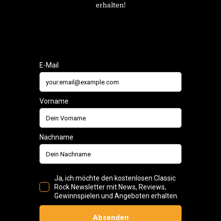
erhalten!