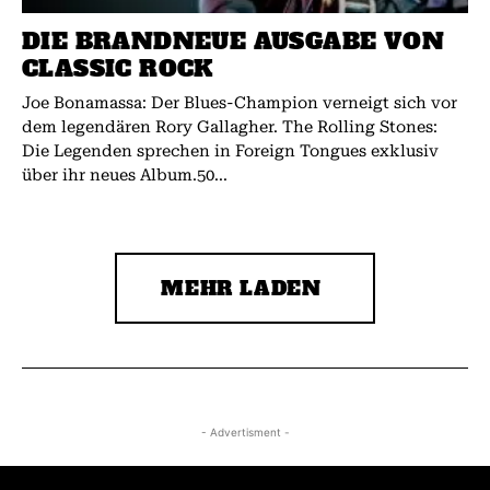
DIE BRANDNEUE AUSGABE VON
CLASSIC ROCK
Joe Bonamassa: Der Blues-Champion verneigt sich vor
dem legendären Rory Gallagher. The Rolling Stones:
Die Legenden sprechen in Foreign Tongues exklusiv
über ihr neues Album.50...
MEHR LADEN
- Advertisment -