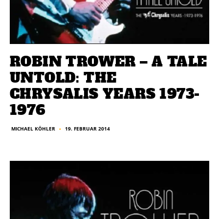
ROBIN TROWER – A TALE
UNTOLD: THE
CHRYSALIS YEARS 1973-
1976
19. FEBRUAR 2014
MICHAEL KÖHLER
■