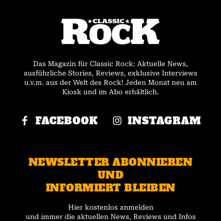
Das Magazin für Classic Rock: Aktuelle News,
ausführliche Stories, Reviews, exklusive Interviews
u.v.m. aus der Welt des Rock! Jeden Monat neu am
Kiosk und im Abo erhältlich.
FACEBOOK
INSTAGRAM
NEWSLETTER ABONNIEREN
UND
INFORMIERT BLEIBEN
Hier kostenlos anmelden
und immer die aktuellen News, Reviews und Infos