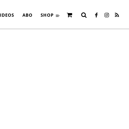
IDEOS
ABO
SHOP