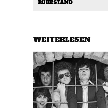
RUHESTAND
WEITERLESEN