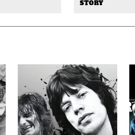
STORY