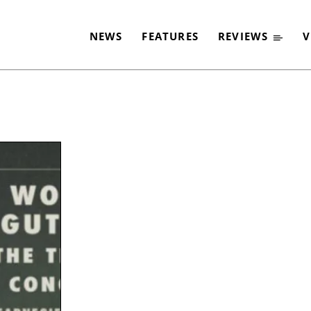
NEWS
FEATURES
REVIEWS
V
-