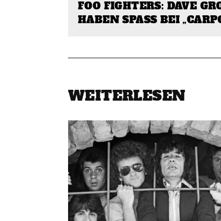
FOO FIGHTERS: DAVE GR
HABEN SPASS BEI „CARP
WEITERLESEN