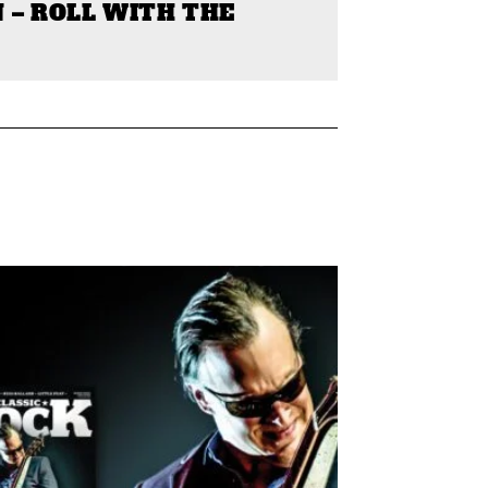
 – ROLL WITH THE