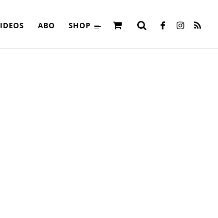
IDEOS
ABO
SHOP