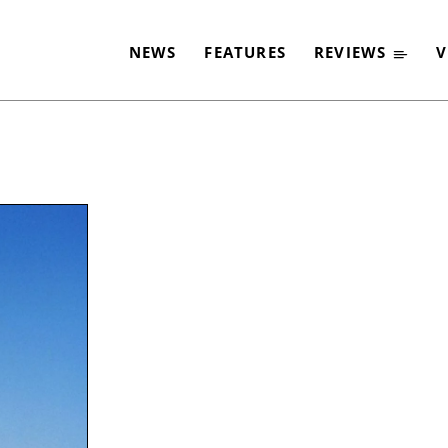
NEWS
FEATURES
REVIEWS
V
-