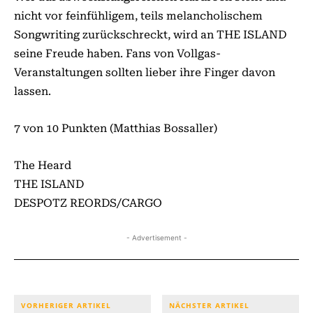
nicht vor feinfühligem, teils melancholischem
Songwriting zurückschreckt, wird an THE ISLAND
seine Freude haben. Fans von Vollgas-
Veranstaltungen sollten lieber ihre Finger davon
lassen.
7 von 10 Punkten (Matthias Bossaller)
The Heard
THE ISLAND
DESPOTZ REORDS/CARGO
- Advertisement -
VORHERIGER ARTIKEL
NÄCHSTER ARTIKEL