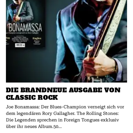
DIE BRANDNEUE AUSGABE VON
CLASSIC ROCK
Joe Bonamassa: Der Blues-Champion verneigt sich vor
dem legendären Rory Gallagher. The Rolling Stones:
Die Legenden sprechen in Foreign Tongues exklusiv
über ihr neues Album.50...