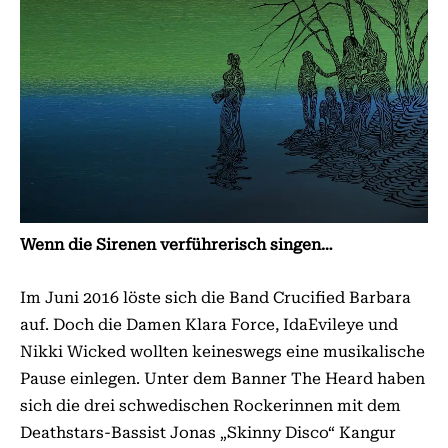
Wenn die Sirenen verführerisch singen…
Im Juni 2016 löste sich die Band Crucified Barbara
auf. Doch die Damen Klara Force, IdaEvileye und
Nikki Wicked wollten keineswegs eine musikalische
Pause einlegen. Unter dem Banner The Heard haben
sich die drei schwedischen Rockerinnen mit dem
Deathstars-Bassist Jonas „Skinny Disco“ Kangur