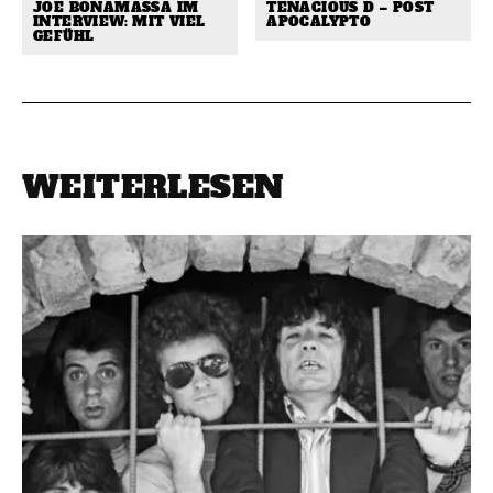
JOE BONAMASSA IM
TENACIOUS D – POST
INTERVIEW: MIT VIEL
APOCALYPTO
GEFÜHL
WEITERLESEN