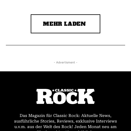
MEHR LADEN
- Advertisment -
Das Magazin für Classic Rock: Aktuelle News,
ausführliche Stories, Reviews, exklusive Interviews
u.v.m. aus der Welt des Rock! Jeden Monat neu am