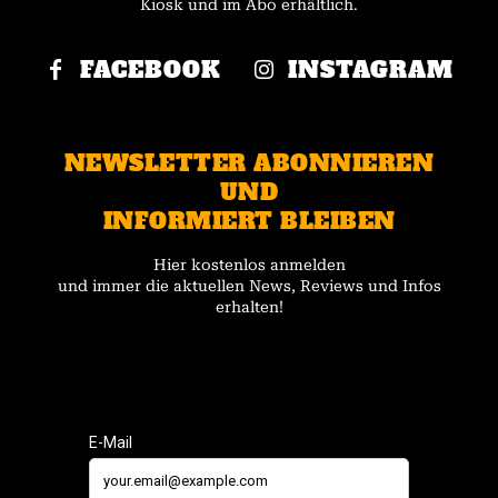
Kiosk und im Abo erhältlich.
FACEBOOK
INSTAGRAM
NEWSLETTER ABONNIEREN
UND
INFORMIERT BLEIBEN
Hier kostenlos anmelden
und immer die aktuellen News, Reviews und Infos
erhalten!