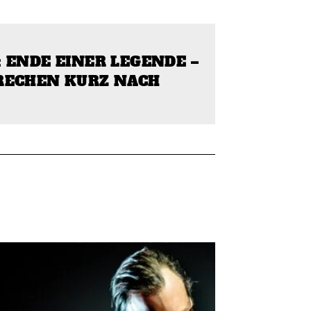
 ENDE EINER LEGENDE –
RECHEN KURZ NACH