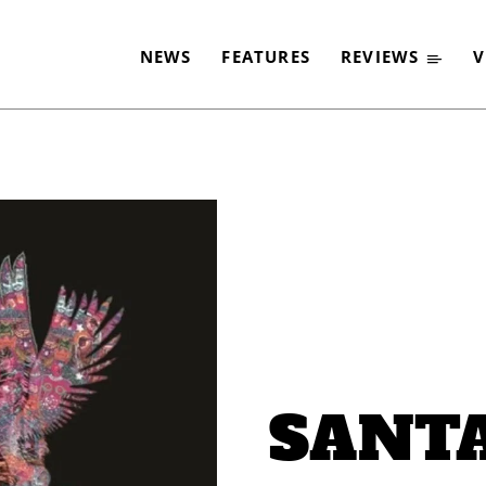
NEWS
FEATURES
REVIEWS
V
-
SANTA