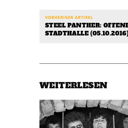
VORHERIGER ARTIKEL
STEEL PANTHER: OFFEN
STADTHALLE (05.10.2016
WEITERLESEN