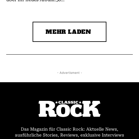
MEHR LADEN
- Advertisment -
Das Magazin für Classic Rock: Aktuelle News,
ausführliche Stories, Reviews, exklusive Interviews