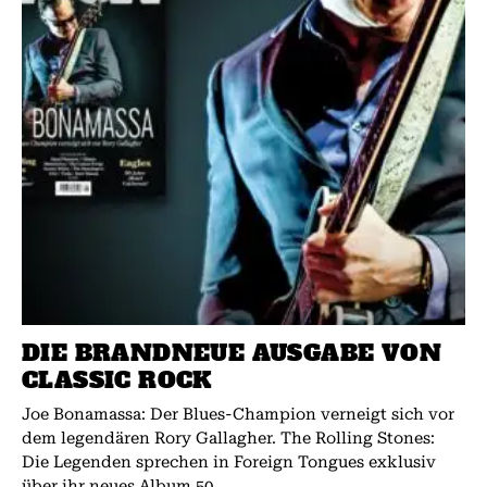
DIE BRANDNEUE AUSGABE VON
CLASSIC ROCK
Joe Bonamassa: Der Blues-Champion verneigt sich vor
dem legendären Rory Gallagher. The Rolling Stones:
Die Legenden sprechen in Foreign Tongues exklusiv
über ihr neues Album.50...