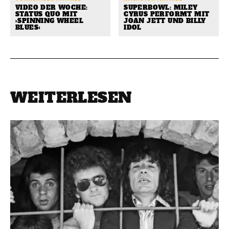
VIDEO DER WOCHE:
SUPERBOWL: MILEY
STATUS QUO MIT
CYRUS PERFORMT MIT
›SPINNING WHEEL
JOAN JETT UND BILLY
BLUES‹
IDOL
WEITERLESEN