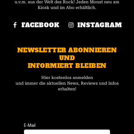
u.v.m. aus der Welt des Rock! Jeden Monat neu am
Kiosk und im Abo erhältlich.
FACEBOOK
INSTAGRAM
NEWSLETTER ABONNIEREN
UND
INFORMIERT BLEIBEN
Hier kostenlos anmelden
und immer die aktuellen News, Reviews und Infos
erhalten!