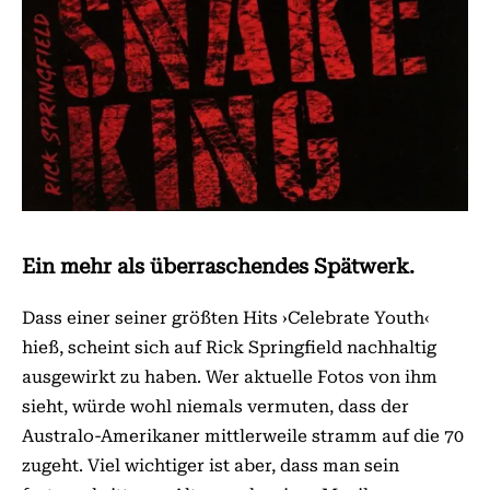
Ein mehr als überraschendes Spätwerk.
Dass einer seiner größten Hits ›Celebrate Youth‹
hieß, scheint sich auf Rick Springfield nachhaltig
ausgewirkt zu haben. Wer aktuelle Fotos von ihm
sieht, würde wohl niemals vermuten, dass der
Australo-Amerikaner mittlerweile stramm auf die 70
zugeht. Viel wichtiger ist aber, dass man sein