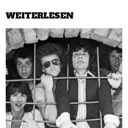
WEITERLESEN