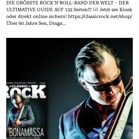
DIE GRÖSSTE ROCK’N’ROLL-BAND DER WELT – DER
ULTIMATIVE GUIDE AUF 132 Seiten!!!
Jetzt am Kiosk
oder direkt online sichern! https://classicrock.net/shop/
Über 60 Jahre Sex, Drugs...