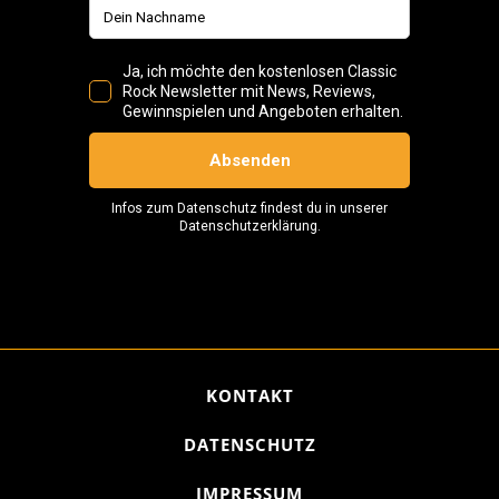
KONTAKT
DATENSCHUTZ
IMPRESSUM