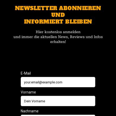
NEWSLETTER ABONNIEREN
UND
INFORMIERT BLEIBEN
Hier kostenlos anmelden
und immer die aktuellen News, Reviews und Infos
erhalten!