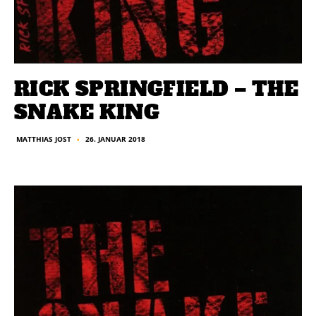
RICK SPRINGFIELD – THE
SNAKE KING
26. JANUAR 2018
MATTHIAS JOST
■