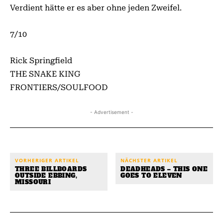
Verdient hätte er es aber ohne jeden Zweifel.
7/10
Rick Springfield
THE SNAKE KING
FRONTIERS/SOULFOOD
- Advertisement -
VORHERIGER ARTIKEL
NÄCHSTER ARTIKEL
THREE BILLBOARDS
DEADHEADS – THIS ONE
OUTSIDE EBBING,
GOES TO ELEVEN
MISSOURI