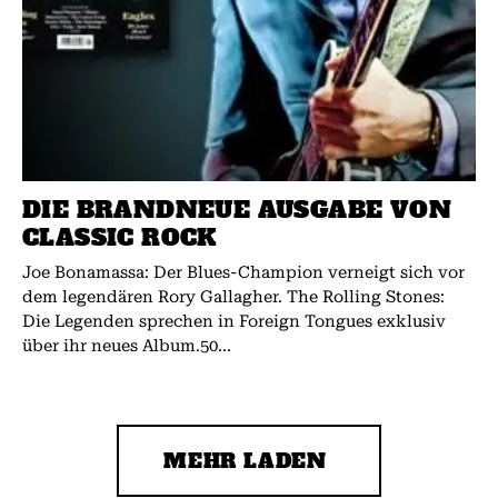
DIE BRANDNEUE AUSGABE VON
CLASSIC ROCK
Joe Bonamassa: Der Blues-Champion verneigt sich vor
dem legendären Rory Gallagher. The Rolling Stones:
Die Legenden sprechen in Foreign Tongues exklusiv
über ihr neues Album.50...
MEHR LADEN