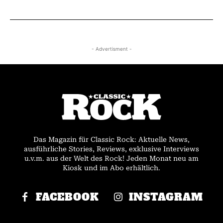
- Advertisment -
Das Magazin für Classic Rock: Aktuelle News,
ausführliche Stories, Reviews, exklusive Interviews
u.v.m. aus der Welt des Rock! Jeden Monat neu am
Kiosk und im Abo erhältlich.
FACEBOOK
INSTAGRAM