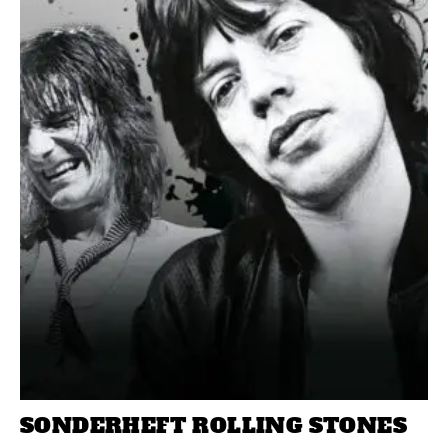
SONDERHEFT ROLLING STONES