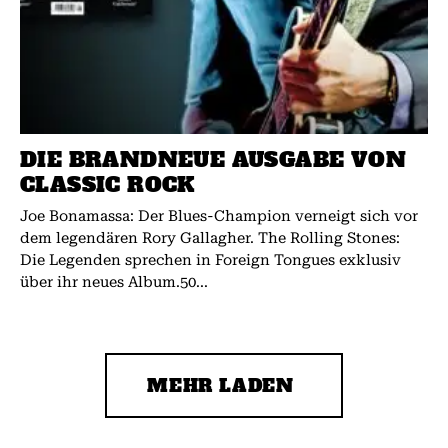
DIE BRANDNEUE AUSGABE VON
CLASSIC ROCK
Joe Bonamassa: Der Blues-Champion verneigt sich vor
dem legendären Rory Gallagher. The Rolling Stones:
Die Legenden sprechen in Foreign Tongues exklusiv
über ihr neues Album.50...
MEHR LADEN