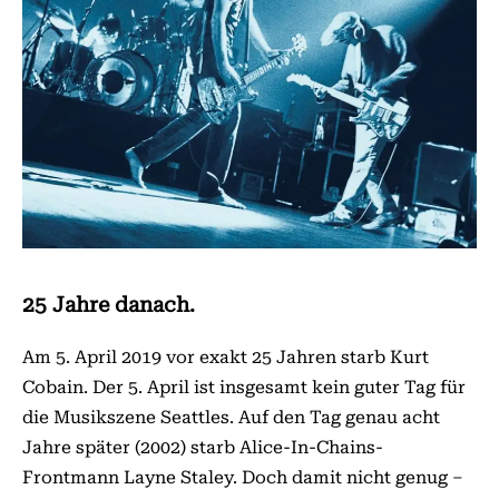
25 Jahre danach.
Am 5. April 2019 vor exakt 25 Jahren starb Kurt
Cobain. Der 5. April ist insgesamt kein guter Tag für
die Mu­­sikszene Seattles. Auf den Tag genau acht
Jahre später (2002) starb Alice-In-Chains-
Frontmann Layne Staley. Doch damit nicht genug –