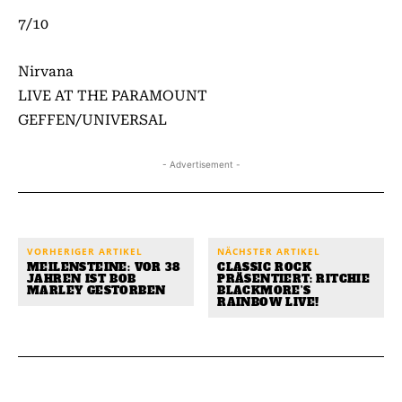
7/10
Nirvana
LIVE AT THE PARAMOUNT
GEFFEN/UNIVERSAL
- Advertisement -
VORHERIGER ARTIKEL
NÄCHSTER ARTIKEL
MEILENSTEINE: VOR 38
CLASSIC ROCK
JAHREN IST BOB
PRÄSENTIERT: RITCHIE
MARLEY GESTORBEN
BLACKMORE’S
RAINBOW LIVE!