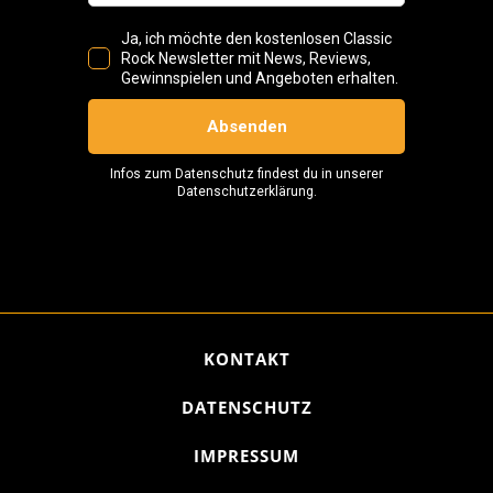
KONTAKT
DATENSCHUTZ
IMPRESSUM