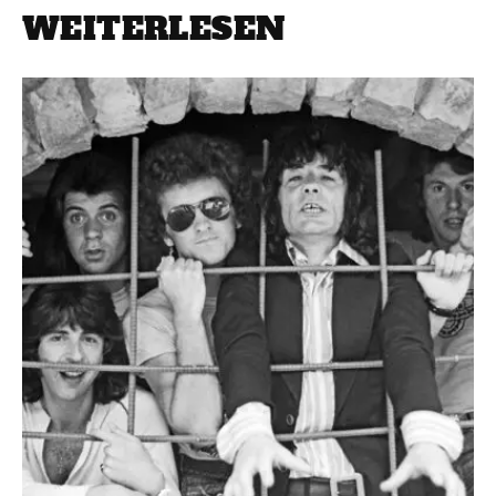
WEITERLESEN