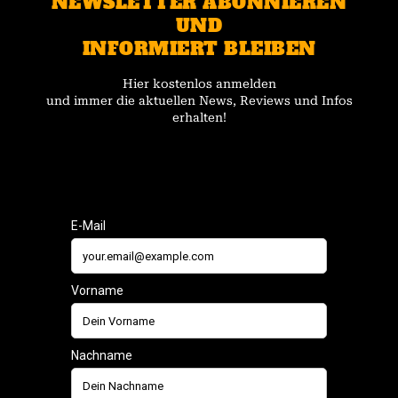
NEWSLETTER ABONNIEREN
UND
INFORMIERT BLEIBEN
Hier kostenlos anmelden
und immer die aktuellen News, Reviews und Infos
erhalten!