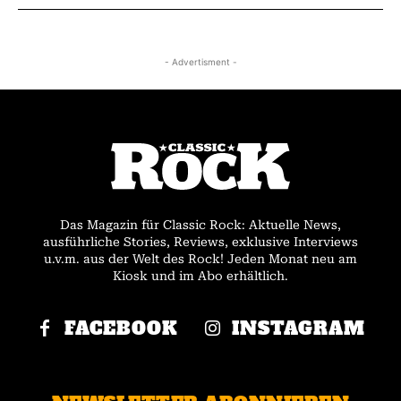
- Advertisment -
Das Magazin für Classic Rock: Aktuelle News,
ausführliche Stories, Reviews, exklusive Interviews
u.v.m. aus der Welt des Rock! Jeden Monat neu am
Kiosk und im Abo erhältlich.
FACEBOOK
INSTAGRAM