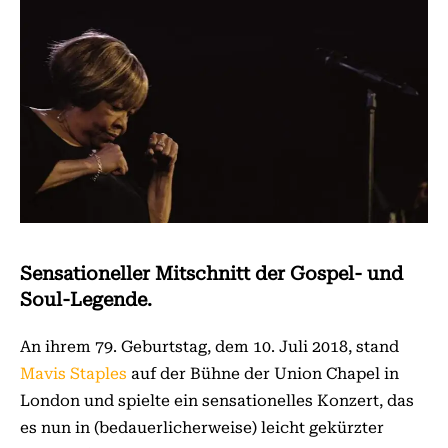
Sensationeller Mitschnitt der Gospel- und
Soul-Legende.
An ihrem 79. Geburtstag, dem 10. Juli 2018, stand
Mavis Staples
auf der Bühne der Union Chapel in
Lon­don und spielte ein sensationelles Konzert, das
es nun in (bedauerlicherweise) leicht gekürzter