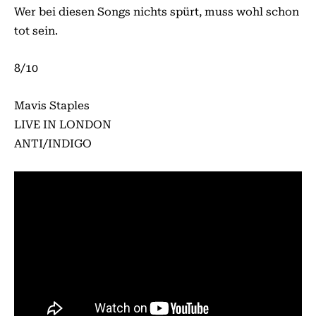
Wer bei diesen Songs nichts spürt, muss wohl schon
tot sein.
8/10
Mavis Staples
LIVE IN LONDON
ANTI/INDIGO