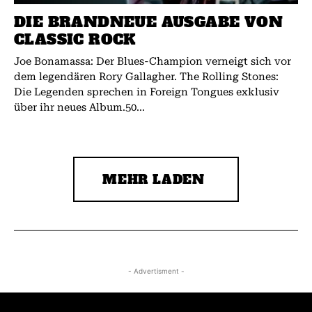
DIE BRANDNEUE AUSGABE VON
CLASSIC ROCK
Joe Bonamassa: Der Blues-Champion verneigt sich vor
dem legendären Rory Gallagher. The Rolling Stones:
Die Legenden sprechen in Foreign Tongues exklusiv
über ihr neues Album.50...
MEHR LADEN
- Advertisment -