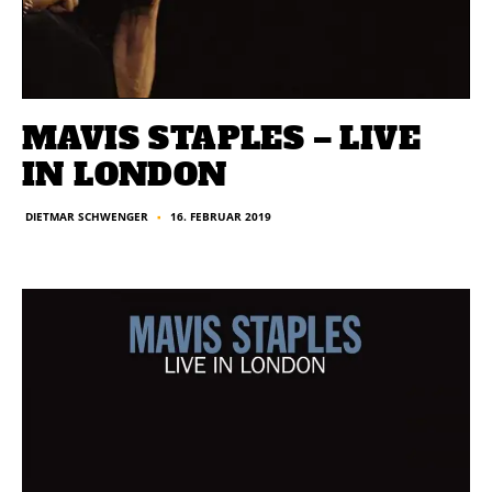
MAVIS STAPLES – LIVE
IN LONDON
16. FEBRUAR 2019
DIETMAR SCHWENGER
■