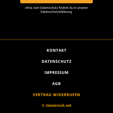
KONTAKT
DATENSCHUTZ
IMPRESSUM
AGB
VERTRAG WIDERRUFEN
© classicrock.net