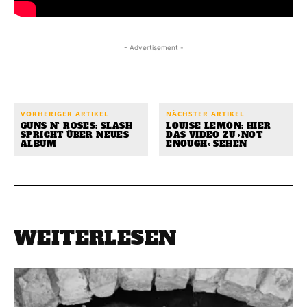
- Advertisement -
VORHERIGER ARTIKEL
NÄCHSTER ARTIKEL
GUNS N‘ ROSES: SLASH
LOUISE LEMÓN: HIER
SPRICHT ÜBER NEUES
DAS VIDEO ZU ›NOT
ALBUM
ENOUGH‹ SEHEN
WEITERLESEN