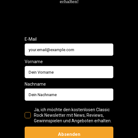
erhalten!