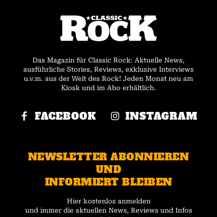
Das Magazin für Classic Rock: Aktuelle News,
ausführliche Stories, Reviews, exklusive Interviews
u.v.m. aus der Welt des Rock! Jeden Monat neu am
Kiosk und im Abo erhältlich.
FACEBOOK
INSTAGRAM
NEWSLETTER ABONNIEREN
UND
INFORMIERT BLEIBEN
Hier kostenlos anmelden
und immer die aktuellen News, Reviews und Infos