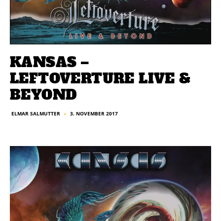
KANSAS –
LEFTOVERTURE LIVE &
BEYOND
3. NOVEMBER 2017
ELMAR SALMUTTER
■