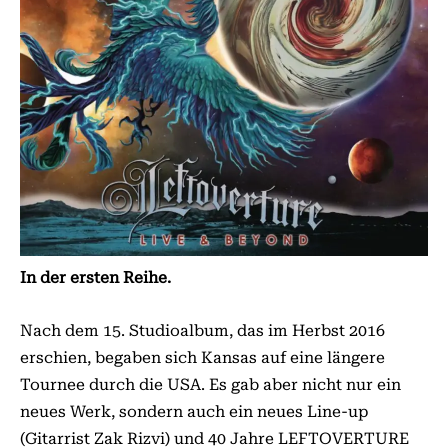
In der ersten Reihe.
Nach dem 15. Studioalbum, das im Herbst 2016
erschien, begaben sich Kansas auf eine längere
Tournee durch die USA. Es gab aber nicht nur ein
neues Werk, sondern auch ein neues Line-up
(Gitarrist Zak Rizvi) und 40 Jahre LEFTOVERTURE