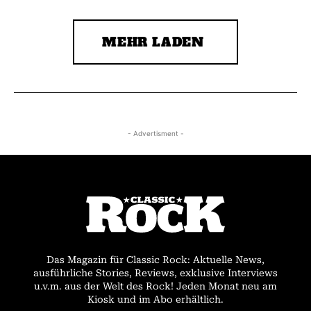
MEHR LADEN
- Advertisment -
Das Magazin für Classic Rock: Aktuelle News,
ausführliche Stories, Reviews, exklusive Interviews
u.v.m. aus der Welt des Rock! Jeden Monat neu am
Kiosk und im Abo erhältlich.