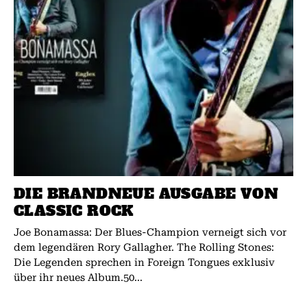
DIE BRANDNEUE AUSGABE VON
CLASSIC ROCK
Joe Bonamassa: Der Blues-Champion verneigt sich vor
dem legendären Rory Gallagher. The Rolling Stones:
Die Legenden sprechen in Foreign Tongues exklusiv
über ihr neues Album.50...