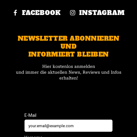
FACEBOOK
INSTAGRAM
NEWSLETTER ABONNIEREN
UND
INFORMIERT BLEIBEN
Hier kostenlos anmelden
und immer die aktuellen News, Reviews und Infos
erhalten!